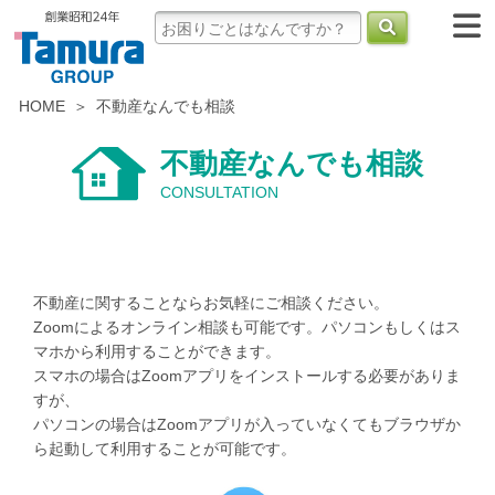
HOME
不動産なんでも相談
不動産なんでも相談
CONSULTATION
不動産に関することならお気軽にご相談ください。
Zoomによるオンライン相談も可能です。パソコンもしくはス
マホから利用することができます。
スマホの場合はZoomアプリをインストールする必要がありま
すが、
パソコンの場合はZoomアプリが入っていなくてもブラウザか
ら起動して利用することが可能です。