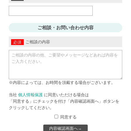
ご相談・お問い合わせ内容
ご相談の内容
※内容によっては、お時間を頂戴する場合がございます。
当社
個人情報保護
に同意いただける場合は
「同意する」にチェックを付け「内容確認画面へ」ボタンを
クリックしてください。
同意する
内容確認画面へ→