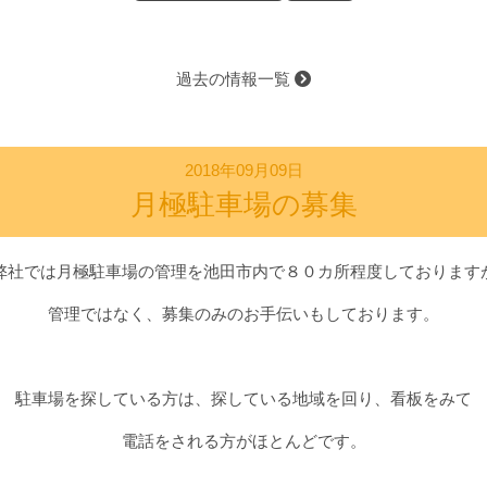
過去の情報一覧
2018年09月09日
月極駐車場の募集
弊社では月極駐車場の管理を池田市内で８０カ所程度しております
管理ではなく、募集のみのお手伝いもしております。
駐車場を探している方は、探している地域を回り、看板をみて
電話をされる方がほとんどです。