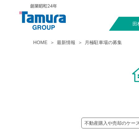
田
HOME
最新情報
月極駐車場の募集
不動産購入や売却のケー