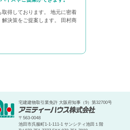
取得しております。 地元に密着
解決策をご提案します。 田村商
宅建建物取引業免許 大阪府知事（9）第32700号
〒563-0048
池田市呉服町1-1-111-1 サンシティ池田１階