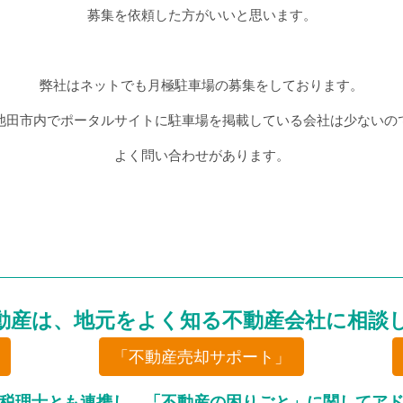
募集を依頼した方がいいと思います。
弊社はネットでも月極駐車場の募集をしております。
池田市内でポータルサイトに駐車場を掲載している会社は少ないの
よく問い合わせがあります。
動産は、地元をよく知る不動産会社に相談
「不動産売却サポート」
税理士とも連携し、「不動産の困りごと」に関してア