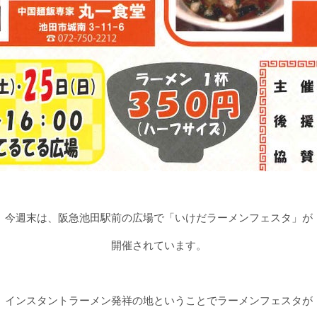
今週末は、阪急池田駅前の広場で「いけだラーメンフェスタ」が
開催されています。
インスタントラーメン発祥の地ということでラーメンフェスタが