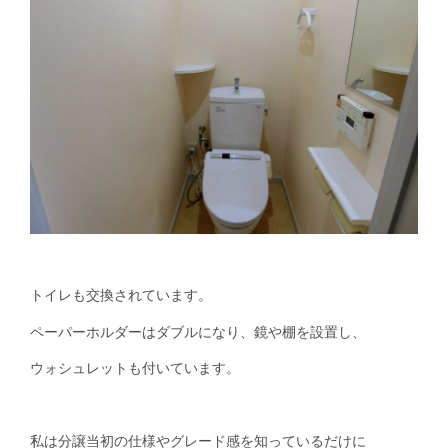
トイレも交換されています。
ペーパーホルダーはダブルになり、鏡や棚を設置し、
ウォシュレットも付いています。
私は分譲当初の仕様やグレード感を知っているだけに