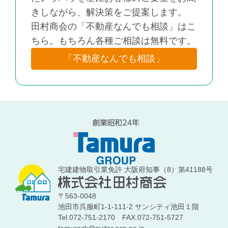
きしながら、解決策をご提案します。
田村商会の「不動産なんでも相談」はこ
ちら。もちろん各種ご相談は無料です。
「不動産なんでも相談」
宅建建物取引業免許 大阪府知事（8）第41188号
〒563-0048
池田市呉服町1-1-111-2 サンシティ池田１階
Tel.072-751-2170
FAX.072-751-5727
tamurask@guitar.ocn.ne.jp