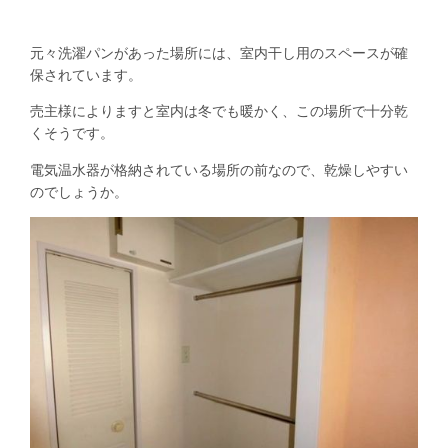
元々洗濯パンがあった場所には、室内干し用のスペースが確
保されています。
売主様によりますと室内は冬でも暖かく、この場所で十分乾
くそうです。
電気温水器が格納されている場所の前なので、乾燥しやすい
のでしょうか。