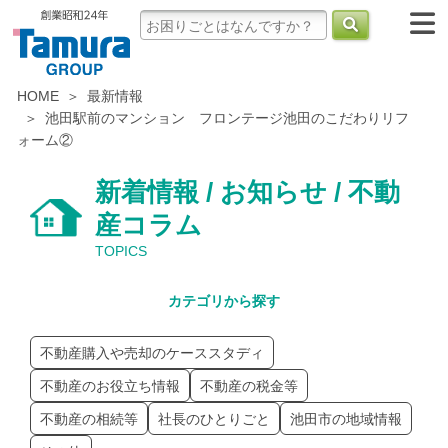
HOME
最新情報
池田駅前のマンション フロンテージ池田のこだわりリフ
ォーム②
新着情報 / お知らせ / 不動
産コラム
TOPICS
カテゴリから探す
不動産購入や売却のケーススタディ
不動産のお役立ち情報
不動産の税金等
不動産の相続等
社長のひとりごと
池田市の地域情報