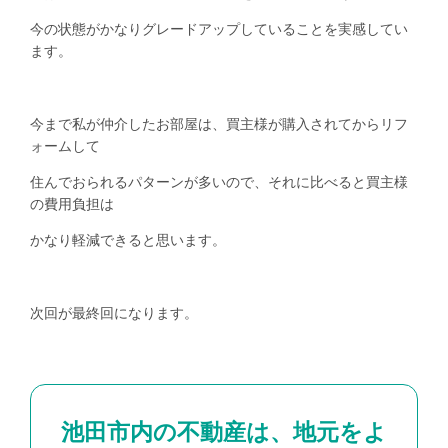
今の状態がかなりグレードアップしていることを実感してい
ます。
今まで私が仲介したお部屋は、買主様が購入されてからリフ
ォームして
住んでおられるパターンが多いので、それに比べると買主様
の費用負担は
かなり軽減できると思います。
次回が最終回になります。
池田市内の不動産は、地元をよ