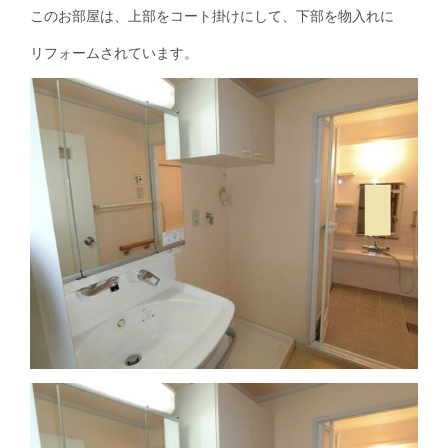
このお部屋は、上部をコート掛けにして、下部を物入れに
リフォームされています。