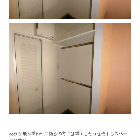
花粉が飛ぶ季節や共働きの方には重宝しそうな物干しスペー