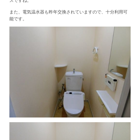
スですね。
また、電気温水器も昨年交換されていますので、十分利用可
能です。