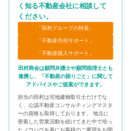
く知る不動産会社に相談して
ください。
「田村グループの特長」
「不動産売却サポート」
「不動産購入サポート」
田村商会は顧問弁護士や顧問税理士とも
連携し、「不動産の困りごと」に関して
アドバイスやご提案ができます。
担当の田村は宅地建物取引士だけでな
く、公認不動産コンサルティングマスタ
ーの資格も取得しております。 地元に
密着した営業活動を続けてきた中で培っ
たノウハウを基にお客様のご要望をお聞