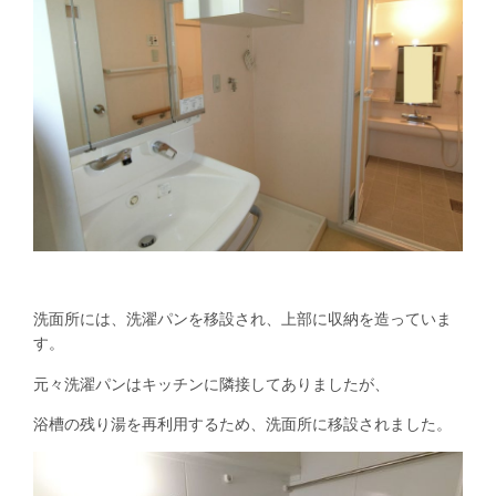
洗面所には、洗濯パンを移設され、上部に収納を造っていま
す。
元々洗濯パンはキッチンに隣接してありましたが、
浴槽の残り湯を再利用するため、洗面所に移設されました。