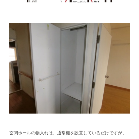
玄関ホールの物入れは、通常棚を設置しているだけですが、