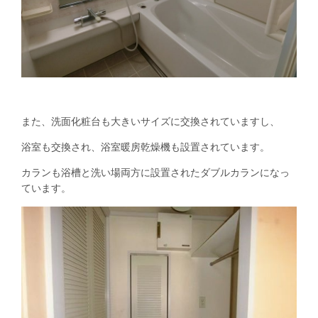
また、洗面化粧台も大きいサイズに交換されていますし、
浴室も交換され、浴室暖房乾燥機も設置されています。
カランも浴槽と洗い場両方に設置されたダブルカランになっ
ています。