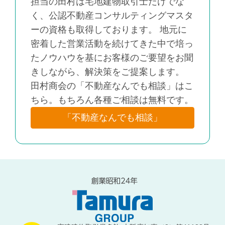
担当の田村は宅地建物取引士だけでな
く、公認不動産コンサルティングマスタ
ーの資格も取得しております。 地元に
密着した営業活動を続けてきた中で培っ
たノウハウを基にお客様のご要望をお聞
きしながら、解決策をご提案します。
田村商会の「不動産なんでも相談」はこ
ちら。もちろん各種ご相談は無料です。
「不動産なんでも相談」