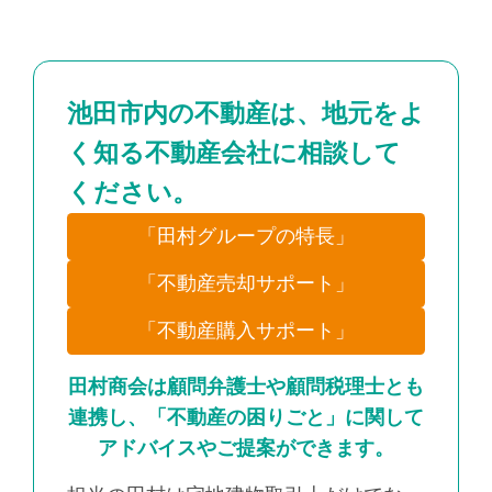
池田市内の不動産は、地元をよ
く知る不動産会社に相談して
ください。
「田村グループの特長」
「不動産売却サポート」
「不動産購入サポート」
田村商会は顧問弁護士や顧問税理士とも
連携し、「不動産の困りごと」に関して
アドバイスやご提案ができます。