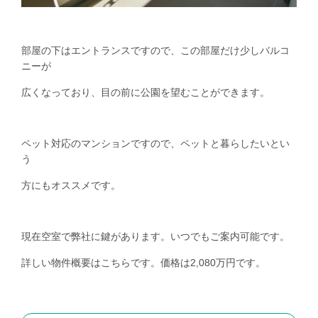
部屋の下はエントランスですので、この部屋だけ少しバルコ
ニーが
広くなっており、目の前に公園を望むことができます。
ペット対応のマンションですので、ペットと暮らしたいとい
う
方にもオススメです。
現在空室で弊社に鍵があります。いつでもご案内可能です。
詳しい物件概要は
こちら
です。価格は2,080万円です。