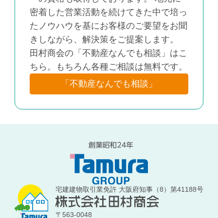
密着した営業活動を続けてきた中で培っ
たノウハウを基にお客様のご要望をお聞
きしながら、解決策をご提案します。
田村商会の「不動産なんでも相談」はこ
ちら。もちろん各種ご相談は無料です。
「不動産なんでも相談」
宅建建物取引業免許 大阪府知事（8）第41188号
〒563-0048