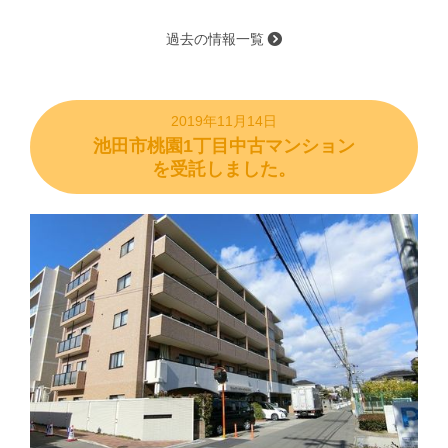
過去の情報一覧
2019年11月14日
池田市桃園1丁目中古マンション
を受託しました。