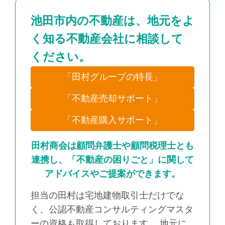
池田市内の不動産は、地元をよ
く知る不動産会社に相談して
ください。
「田村グループの特長」
「不動産売却サポート」
「不動産購入サポート」
田村商会は顧問弁護士や顧問税理士とも
連携し、「不動産の困りごと」に関して
アドバイスやご提案ができます。
担当の田村は宅地建物取引士だけでな
く、公認不動産コンサルティングマスタ
ーの資格も取得しております。 地元に