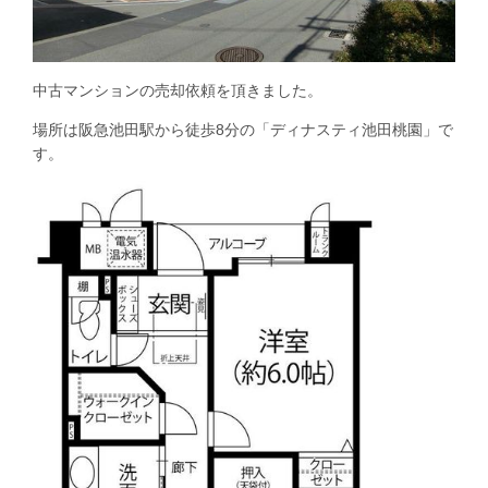
中古マンションの売却依頼を頂きました。
場所は阪急池田駅から徒歩8分の「ディナスティ池田桃園」で
す。