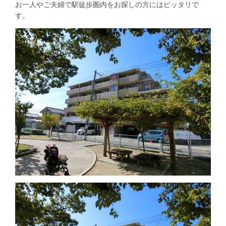
お一人やご夫婦で駅徒歩圏内をお探しの方にはピッタリで
す。