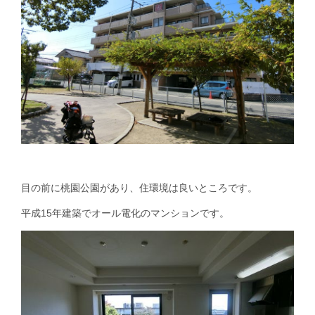
目の前に桃園公園があり、住環境は良いところです。
平成15年建築でオール電化のマンションです。