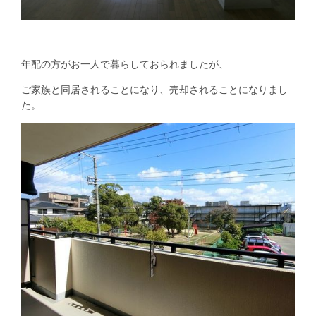
年配の方がお一人で暮らしておられましたが、
ご家族と同居されることになり、売却されることになりまし
た。