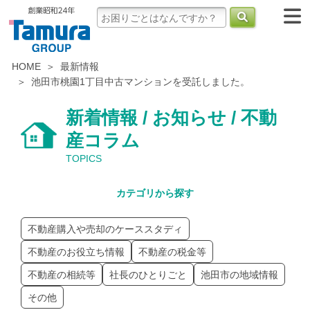
HOME
最新情報
池田市桃園1丁目中古マンションを受託しました。
新着情報 / お知らせ / 不動
産コラム
TOPICS
カテゴリから探す
不動産購入や売却のケーススタディ
不動産のお役立ち情報
不動産の税金等
不動産の相続等
社長のひとりごと
池田市の地域情報
その他