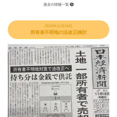
過去の情報一覧
2019年11月24日
所有者不明地の法改正検討