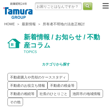
HOME
最新情報
所有者不明地の法改正検討
新着情報 / お知らせ / 不動
産コラム
TOPICS
カテゴリから探す
不動産購入や売却のケーススタディ
不動産のお役立ち情報
不動産の税金等
不動産の相続等
社長のひとりごと
池田市の地域情報
その他