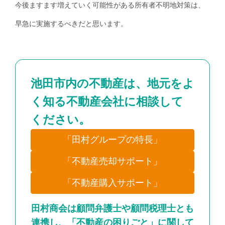
今後ますます増えていく可能性がある所有者不明地対策は、
早急に実施するべきだと思います。
池田市内の不動産は、地元をよ
く知る不動産会社に相談して
ください。
「田村グループの特長」
「不動産売却サポート」
「不動産購入サポート」
田村商会は顧問弁護士や顧問税理士とも
連携し、「不動産の困りごと」に関して