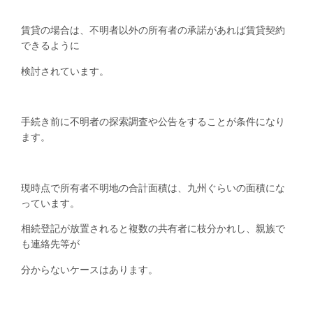
賃貸の場合は、不明者以外の所有者の承諾があれば賃貸契約
できるように
検討されています。
手続き前に不明者の探索調査や公告をすることが条件になり
ます。
現時点で所有者不明地の合計面積は、九州ぐらいの面積にな
っています。
相続登記が放置されると複数の共有者に枝分かれし、親族で
も連絡先等が
分からないケースはあります。