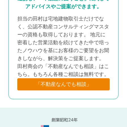
アドバイスやご提案ができます。
担当の田村は宅地建物取引士だけでな
く、公認不動産コンサルティングマスタ
ーの資格も取得しております。 地元に
密着した営業活動を続けてきた中で培っ
たノウハウを基にお客様のご要望をお聞
きしながら、解決策をご提案します。
田村商会の「不動産なんでも相談」はこ
ちら。もちろん各種ご相談は無料です。
「不動産なんでも相談」