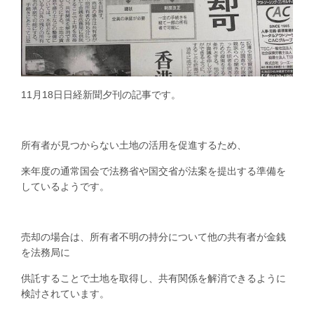
11月18日日経新聞夕刊の記事です。
所有者が見つからない土地の活用を促進するため、
来年度の通常国会で法務省や国交省が法案を提出する準備を
しているようです。
売却の場合は、所有者不明の持分について他の共有者が金銭
を法務局に
供託することで土地を取得し、共有関係を解消できるように
検討されています。