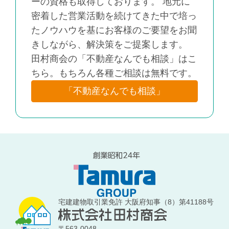
ーの資格も取得しております。 地元に
密着した営業活動を続けてきた中で培っ
たノウハウを基にお客様のご要望をお聞
きしながら、解決策をご提案します。
田村商会の「不動産なんでも相談」はこ
ちら。もちろん各種ご相談は無料です。
「不動産なんでも相談」
宅建建物取引業免許 大阪府知事（8）第41188号
〒563-0048