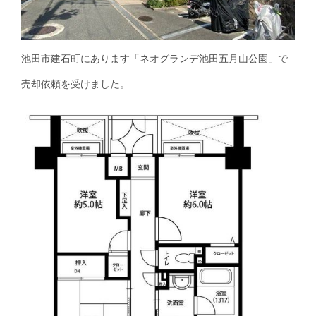
池田市建石町にあります「ネオグランデ池田五月山公園」で
売却依頼を受けました。