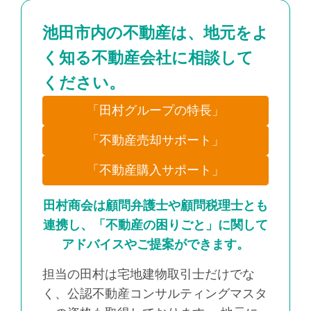
池田市内の不動産は、地元をよ
く知る不動産会社に相談して
ください。
「田村グループの特長」
「不動産売却サポート」
「不動産購入サポート」
田村商会は顧問弁護士や顧問税理士とも
連携し、「不動産の困りごと」に関して
アドバイスやご提案ができます。
担当の田村は宅地建物取引士だけでな
く、公認不動産コンサルティングマスタ