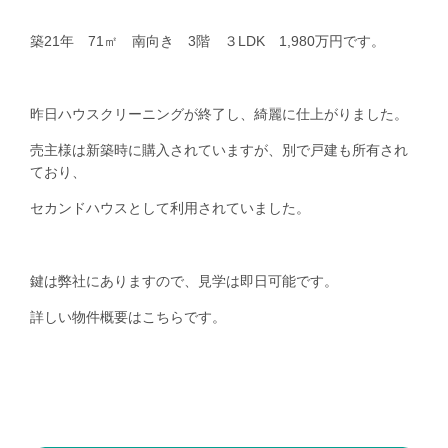
築21年 71㎡ 南向き 3階 ３LDK 1,980万円です。
昨日ハウスクリーニングが終了し、綺麗に仕上がりました。
売主様は新築時に購入されていますが、別で戸建も所有され
ており、
セカンドハウスとして利用されていました。
鍵は弊社にありますので、見学は即日可能です。
詳しい物件概要は
こちら
です。