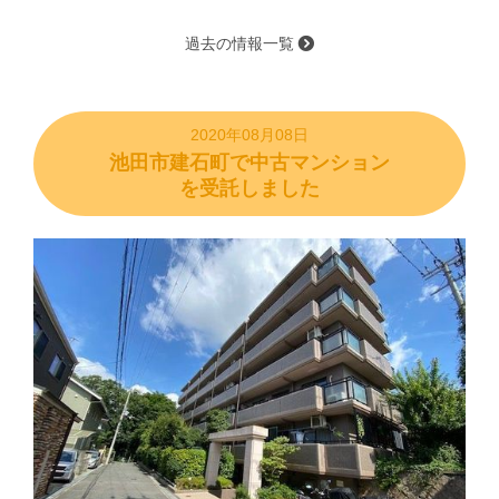
過去の情報一覧
2020年08月08日
池田市建石町で中古マンション
を受託しました