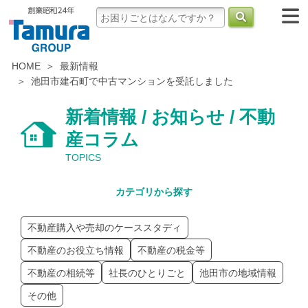
HOME
最新情報
池田市建石町で中古マンションを受託しました
新着情報 / お知らせ / 不動
産コラム
TOPICS
カテゴリから探す
不動産購入や売却のケーススタディ
不動産のお役立ち情報
不動産の税金等
不動産の相続等
社長のひとりごと
池田市の地域情報
その他