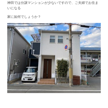
神田では分譲マンションが少ないですので、ご夫婦でお住ま
いになる
家に如何でしょうか？