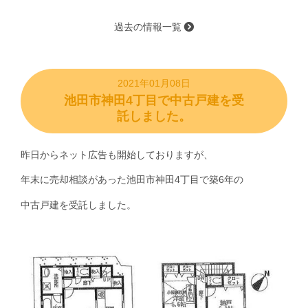
過去の情報一覧
2021年01月08日
池田市神田4丁目で中古戸建を受
託しました。
昨日からネット広告も開始しておりますが、
年末に売却相談があった池田市神田4丁目で築6年の
中古戸建を受託しました。