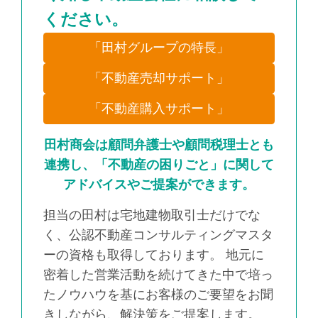
ください。
「田村グループの特長」
「不動産売却サポート」
「不動産購入サポート」
田村商会は顧問弁護士や顧問税理士とも
連携し、「不動産の困りごと」に関して
アドバイスやご提案ができます。
担当の田村は宅地建物取引士だけでな
く、公認不動産コンサルティングマスタ
ーの資格も取得しております。 地元に
密着した営業活動を続けてきた中で培っ
たノウハウを基にお客様のご要望をお聞
きしながら、解決策をご提案します。