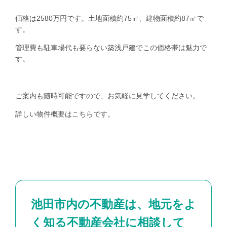
価格は2580万円です。土地面積約75㎡、建物面積約87㎡で
す。
管理費も駐車場代も要らない築浅戸建でこの価格帯は魅力で
す。
ご案内も随時可能ですので、お気軽に見学してください。
詳しい物件概要は
こちら
です。
池田市内の不動産は、地元をよ
く知る不動産会社に相談して