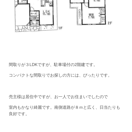
間取りが３LDKですが、駐車場付の2階建です。
コンパクトな間取りでお探しの方には、ぴったりです。
売主様は居住中ですが、お一人でお住まいでしたので
室内もかなり綺麗です。南側道路が８ｍと広く、日当たりも
良好です。