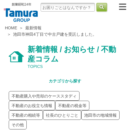
HOME
最新情報
池田市神田4丁目で中古戸建を受託しました。
新着情報 / お知らせ / 不動
産コラム
TOPICS
カテゴリから探す
不動産購入や売却のケーススタディ
不動産のお役立ち情報
不動産の税金等
不動産の相続等
社長のひとりごと
池田市の地域情報
その他