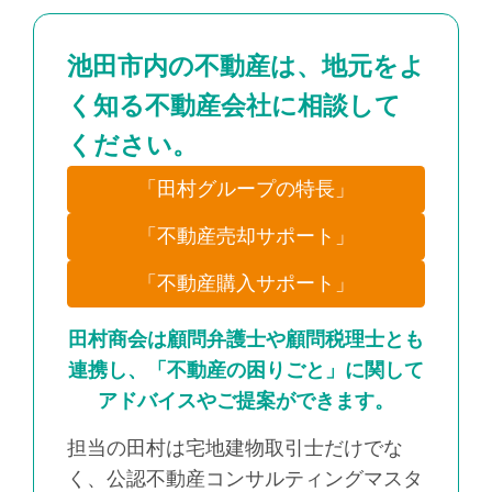
池田市内の不動産は、地元をよ
く知る不動産会社に相談して
ください。
「田村グループの特長」
「不動産売却サポート」
「不動産購入サポート」
田村商会は顧問弁護士や顧問税理士とも
連携し、「不動産の困りごと」に関して
アドバイスやご提案ができます。
担当の田村は宅地建物取引士だけでな
く、公認不動産コンサルティングマスタ