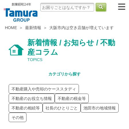
HOME
最新情報
大阪市内は空き店舗が増えています
新着情報 / お知らせ / 不動
産コラム
TOPICS
カテゴリから探す
不動産購入や売却のケーススタディ
不動産のお役立ち情報
不動産の税金等
不動産の相続等
社長のひとりごと
池田市の地域情報
その他