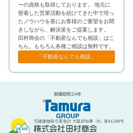
ーの資格も取得しております。 地元に
密着した営業活動を続けてきた中で培っ
たノウハウを基にお客様のご要望をお聞
きしながら、解決策をご提案します。
田村商会の「不動産なんでも相談」はこ
ちら。もちろん各種ご相談は無料です。
「不動産なんでも相談」
宅建建物取引業免許 大阪府知事（8）第41188号