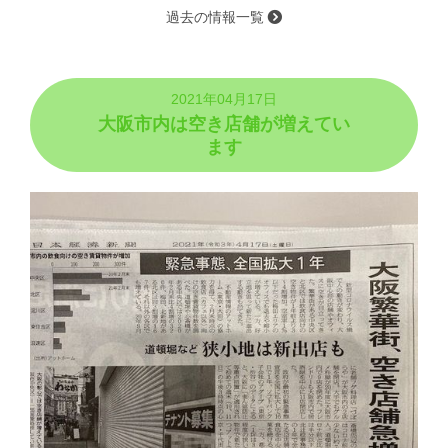
過去の情報一覧
2021年04月17日
大阪市内は空き店舗が増えてい
ます