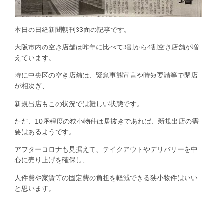
本日の日経新聞朝刊33面の記事です。
大阪市内の空き店舗は昨年に比べて3割から4割空き店舗が増
えています。
特に中央区の空き店舗は、緊急事態宣言や時短要請等で閉店
が相次ぎ、
新規出店もこの状況では難しい状態です。
ただ、10坪程度の狭小物件は居抜きであれば、新規出店の需
要はあるようです。
アフターコロナも見据えて、テイクアウトやデリバリーを中
心に売り上げを確保し、
人件費や家賃等の固定費の負担を軽減できる狭小物件はいい
と思います。