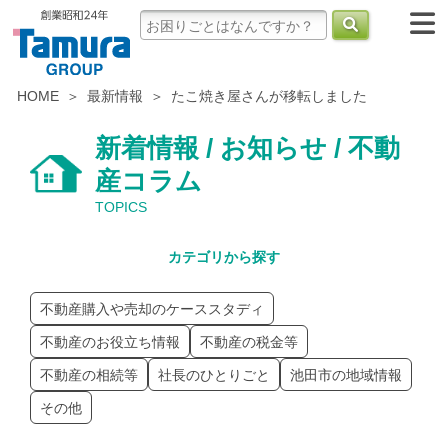
HOME
最新情報
たこ焼き屋さんが移転しました
新着情報 / お知らせ / 不動
産コラム
TOPICS
カテゴリから探す
不動産購入や売却のケーススタディ
不動産のお役立ち情報
不動産の税金等
不動産の相続等
社長のひとりごと
池田市の地域情報
その他