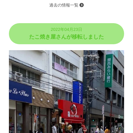
過去の情報一覧
2022年04月23日
たこ焼き屋さんが移転しました