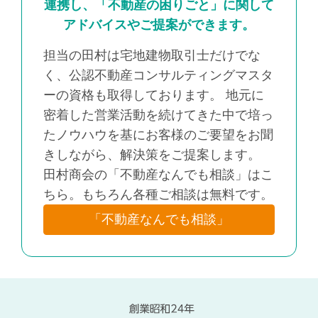
連携し、「不動産の困りごと」に関して
アドバイスやご提案ができます。
担当の田村は宅地建物取引士だけでな
く、公認不動産コンサルティングマスタ
ーの資格も取得しております。 地元に
密着した営業活動を続けてきた中で培っ
たノウハウを基にお客様のご要望をお聞
きしながら、解決策をご提案します。
田村商会の「不動産なんでも相談」はこ
ちら。もちろん各種ご相談は無料です。
「不動産なんでも相談」