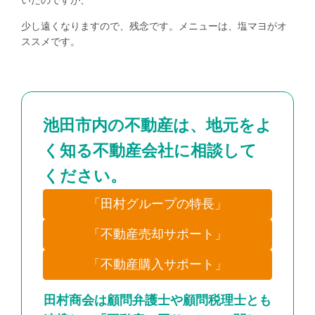
いたのですが、
少し遠くなりますので、残念です。メニューは、塩マヨがオ
ススメです。
池田市内の不動産は、地元をよ
く知る不動産会社に相談して
ください。
「田村グループの特長」
「不動産売却サポート」
「不動産購入サポート」
田村商会は顧問弁護士や顧問税理士とも