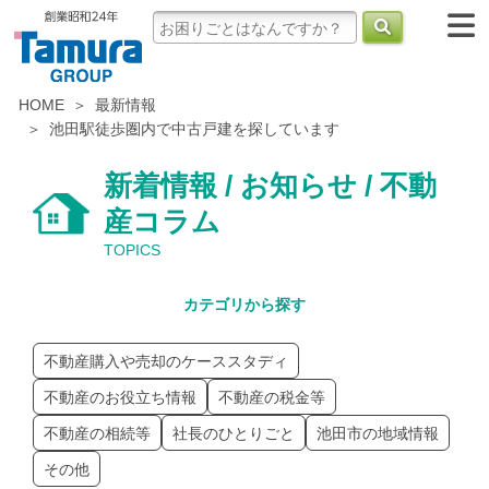
HOME
最新情報
池田駅徒歩圏内で中古戸建を探しています
新着情報 / お知らせ / 不動
産コラム
TOPICS
カテゴリから探す
不動産購入や売却のケーススタディ
不動産のお役立ち情報
不動産の税金等
不動産の相続等
社長のひとりごと
池田市の地域情報
その他