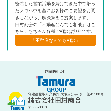
密着した営業活動を続けてきた中で培っ
たノウハウを基にお客様のご要望をお聞
きしながら、解決策をご提案します。
田村商会の「不動産なんでも相談」はこ
ちら。もちろん各種ご相談は無料です。
「不動産なんでも相談」
宅建建物取引業免許 大阪府知事（8）第41188号
〒563-0048