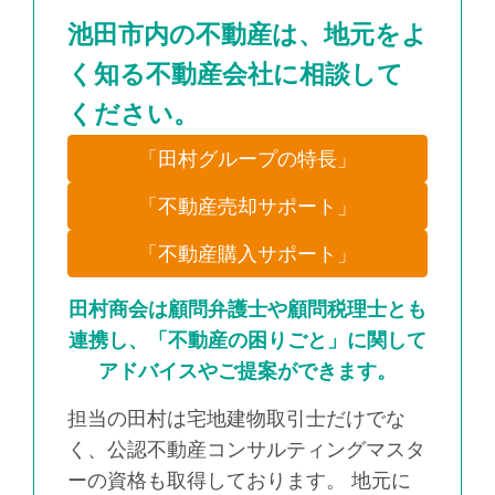
池田市内の不動産は、地元をよ
く知る不動産会社に相談して
ください。
「田村グループの特長」
「不動産売却サポート」
「不動産購入サポート」
田村商会は顧問弁護士や顧問税理士とも
連携し、「不動産の困りごと」に関して
アドバイスやご提案ができます。
担当の田村は宅地建物取引士だけでな
く、公認不動産コンサルティングマスタ
ーの資格も取得しております。 地元に