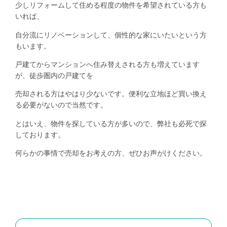
少しリフォームして住める程度の物件を希望されている方も
いれば、
自分流にリノベーションして、個性的な家にいたいという方
もいます。
戸建てからマンションへ住み替えされる方も増えています
が、徒歩圏内の戸建てを
売却される方はやはり少ないです。便利な立地ほど買い換え
る必要がないので当然です。
とはいえ、物件を探している方が多いので、弊社も必死で探
しております。
何らかの事情で売却をお考えの方、ぜひお声がけください。