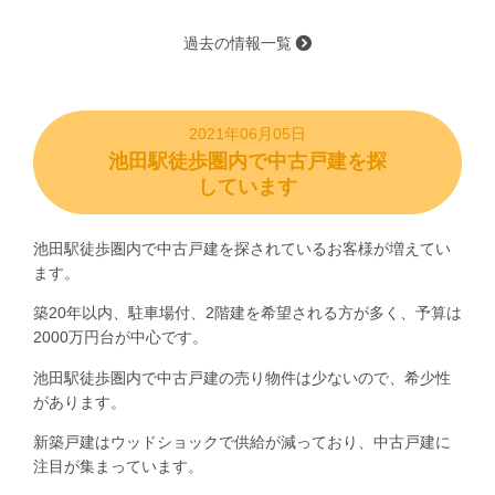
過去の情報一覧
2021年06月05日
池田駅徒歩圏内で中古戸建を探
しています
池田駅徒歩圏内で中古戸建を探されているお客様が増えてい
ます。
築20年以内、駐車場付、2階建を希望される方が多く、予算は
2000万円台が中心です。
池田駅徒歩圏内で中古戸建の売り物件は少ないので、希少性
があります。
新築戸建はウッドショックで供給が減っており、中古戸建に
注目が集まっています。