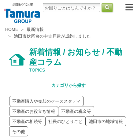
HOME
最新情報
池田市伏尾台の中古戸建が成約しました
新着情報 / お知らせ / 不動
産コラム
TOPICS
カテゴリから探す
不動産購入や売却のケーススタディ
不動産のお役立ち情報
不動産の税金等
不動産の相続等
社長のひとりごと
池田市の地域情報
その他