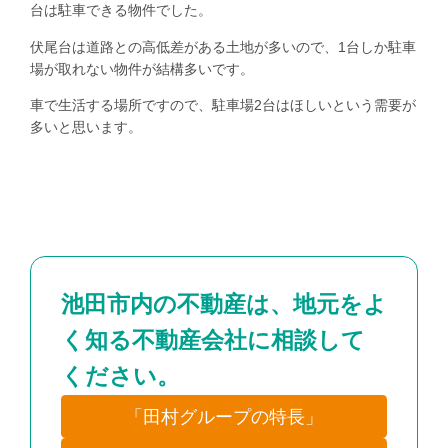
台は駐車できる物件でした。
伏尾台は道路との高低差がある土地が多いので、1台しか駐車
場が取れない物件が結構多いです。
車で生活する場所ですので、駐車場2台はほしいという需要が
多いと思います。
池田市内の不動産は、地元をよ
く知る不動産会社に相談して
ください。
「田村グループの特長」