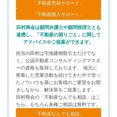
「不動産売却サポート」
「不動産購入サポート」
田村商会は顧問弁護士や顧問税理士とも
連携し、「不動産の困りごと」に関して
アドバイスやご提案ができます。
担当の田村は宅地建物取引士だけでな
く、公認不動産コンサルティングマスタ
ーの資格も取得しております。 地元に
密着した営業活動を続けてきた中で培っ
たノウハウを基にお客様のご要望をお聞
きしながら、解決策をご提案します。
田村商会の「不動産なんでも相談」はこ
ちら。もちろん各種ご相談は無料です。
「不動産なんでも相談」