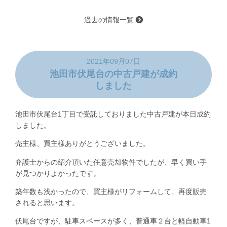
過去の情報一覧
2021年09月07日
池田市伏尾台の中古戸建が成約
しました
池田市伏尾台1丁目で受託しておりました中古戸建が本日成約
しました。
売主様、買主様ありがとうございました。
弁護士からの紹介頂いた任意売却物件でしたが、早く買い手
が見つかりよかったです。
築年数も浅かったので、買主様がリフォームして、再度販売
されると思います。
伏尾台ですが、駐車スペースが多く、普通車２台と軽自動車1