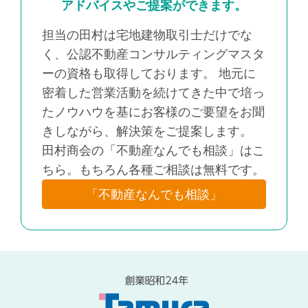
アドバイスやご提案ができます。
担当の田村は宅地建物取引士だけでな
く、公認不動産コンサルティングマスタ
ーの資格も取得しております。 地元に
密着した営業活動を続けてきた中で培っ
たノウハウを基にお客様のご要望をお聞
きしながら、解決策をご提案します。
田村商会の「不動産なんでも相談」はこ
ちら。もちろん各種ご相談は無料です。
「不動産なんでも相談」