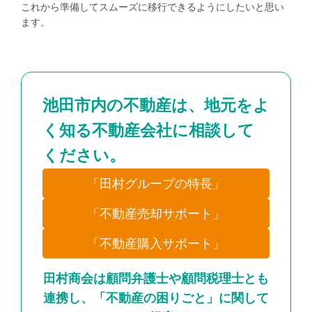
これから準備してスムーズに移行できるようにしたいと思い
ます。
池田市内の不動産は、地元をよ
く知る不動産会社に相談して
ください。
「田村グループの特長」
「不動産売却サポート」
「不動産購入サポート」
田村商会は顧問弁護士や顧問税理士とも
連携し、「不動産の困りごと」に関して