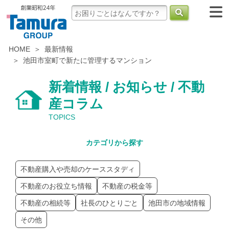
HOME
最新情報
池田市室町で新たに管理するマンション
新着情報 / お知らせ / 不動
産コラム
TOPICS
カテゴリから探す
不動産購入や売却のケーススタディ
不動産のお役立ち情報
不動産の税金等
不動産の相続等
社長のひとりごと
池田市の地域情報
その他