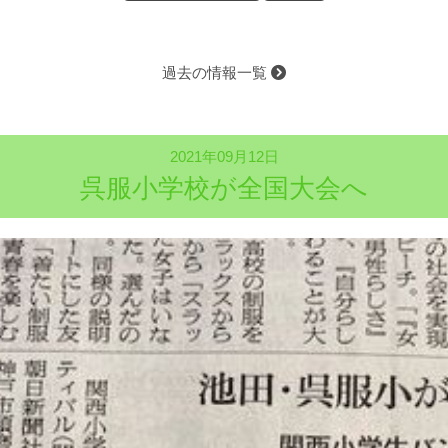
過去の情報一覧
2021年09月12日
呉服小学校が全国大会へ