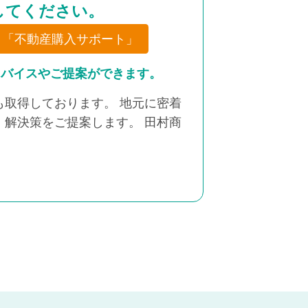
してください。
「不動産購入サポート」
ドバイスやご提案ができます。
取得しております。 地元に密着
解決策をご提案します。 田村商