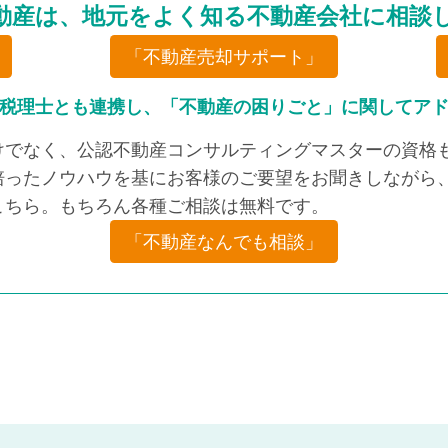
動産は、地元をよく知る不動産会社に相談
「不動産売却サポート」
税理士とも連携し、「不動産の困りごと」に関してア
けでなく、公認不動産コンサルティングマスターの資格も
培ったノウハウを基にお客様のご要望をお聞きしながら、
こちら。もちろん各種ご相談は無料です。
「不動産なんでも相談」