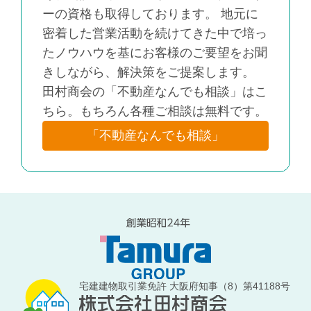
ーの資格も取得しております。 地元に
密着した営業活動を続けてきた中で培っ
たノウハウを基にお客様のご要望をお聞
きしながら、解決策をご提案します。
田村商会の「不動産なんでも相談」はこ
ちら。もちろん各種ご相談は無料です。
「不動産なんでも相談」
宅建建物取引業免許 大阪府知事（8）第41188号