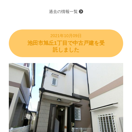
過去の情報一覧
2021年10月09日
池田市旭丘1丁目で中古戸建を受
託しました