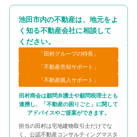
池田市内の不動産は、地元をよ
く知る不動産会社に相談して
ください。
「田村グループの特長」
「不動産売却サポート」
「不動産購入サポート」
田村商会は顧問弁護士や顧問税理士とも
連携し、「不動産の困りごと」に関して
アドバイスやご提案ができます。
担当の田村は宅地建物取引士だけでな
く、公認不動産コンサルティングマスタ