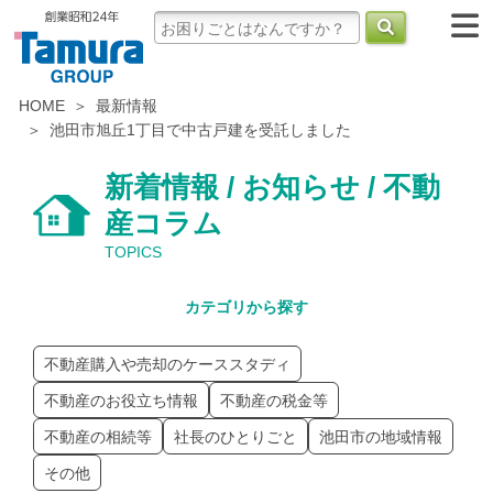
HOME
最新情報
池田市旭丘1丁目で中古戸建を受託しました
新着情報 / お知らせ / 不動
産コラム
TOPICS
カテゴリから探す
不動産購入や売却のケーススタディ
不動産のお役立ち情報
不動産の税金等
不動産の相続等
社長のひとりごと
池田市の地域情報
その他