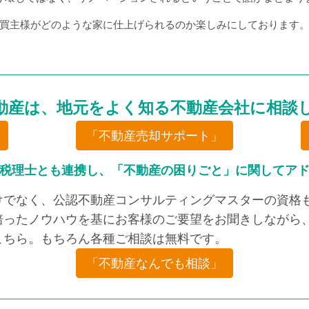
買主様がどのような家に仕上げられるのか楽しみにしております
動産は、地元をよく知る不動産会社に相談
「不動産売却サポート」
税理士とも連携し、「不動産の困りごと」に関してア
けでなく、公認不動産コンサルティングマスターの資格も
培ったノウハウを基にお客様のご要望をお聞きしながら、
こちら。もちろん各種ご相談は無料です。
「不動産なんでも相談」