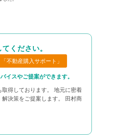
。
してください。
「不動産購入サポート」
ドバイスやご提案ができます。
取得しております。 地元に密着
解決策をご提案します。 田村商