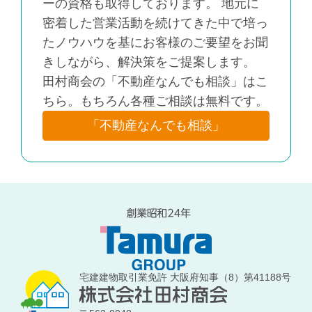
ーの資格も取得しております。 地元に
密着した営業活動を続けてきた中で培っ
たノウハウを基にお客様のご要望をお聞
きしながら、解決策をご提案します。
田村商会の「不動産なんでも相談」はこ
ちら。もちろん各種ご相談は無料です。
「不動産なんでも相談」
宅建建物取引業免許 大阪府知事（8）第41188号