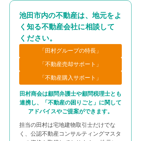
池田市内の不動産は、地元をよ
く知る不動産会社に相談して
ください。
「田村グループの特長」
「不動産売却サポート」
「不動産購入サポート」
田村商会は顧問弁護士や顧問税理士とも
連携し、「不動産の困りごと」に関して
アドバイスやご提案ができます。
担当の田村は宅地建物取引士だけでな
く、公認不動産コンサルティングマスタ