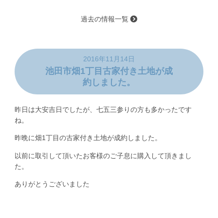
過去の情報一覧
2016年11月14日
池田市畑1丁目古家付き土地が成
約しました。
昨日は大安吉日でしたが、七五三参りの方も多かったです
ね。
昨晩に畑1丁目の古家付き土地が成約しました。
以前に取引して頂いたお客様のご子息に購入して頂きまし
た。
ありがとうございました