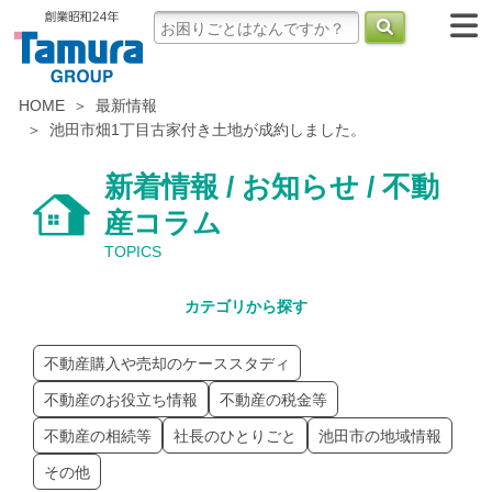
HOME
最新情報
池田市畑1丁目古家付き土地が成約しました。
新着情報 / お知らせ / 不動
産コラム
TOPICS
カテゴリから探す
不動産購入や売却のケーススタディ
不動産のお役立ち情報
不動産の税金等
不動産の相続等
社長のひとりごと
池田市の地域情報
その他