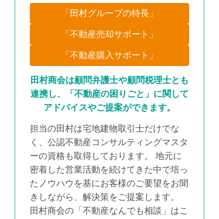
「田村グループの特長」
「不動産売却サポート」
「不動産購入サポート」
田村商会は顧問弁護士や顧問税理士とも
連携し、「不動産の困りごと」に関して
アドバイスやご提案ができます。
担当の田村は宅地建物取引士だけでな
く、公認不動産コンサルティングマスタ
ーの資格も取得しております。 地元に
密着した営業活動を続けてきた中で培っ
たノウハウを基にお客様のご要望をお聞
きしながら、解決策をご提案します。
田村商会の「不動産なんでも相談」はこ