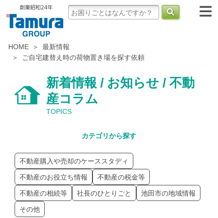
HOME
最新情報
ご自宅建替え時の荷物置き場を探す依頼
新着情報 / お知らせ / 不動
産コラム
TOPICS
カテゴリから探す
不動産購入や売却のケーススタディ
不動産のお役立ち情報
不動産の税金等
不動産の相続等
社長のひとりごと
池田市の地域情報
その他