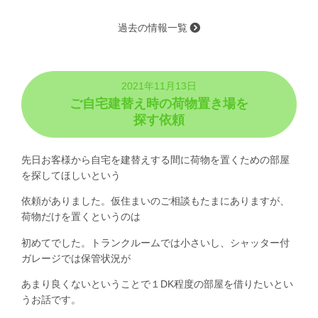
過去の情報一覧
2021年11月13日
ご自宅建替え時の荷物置き場を
探す依頼
先日お客様から自宅を建替えする間に荷物を置くための部屋
を探してほしいという
依頼がありました。仮住まいのご相談もたまにありますが、
荷物だけを置くというのは
初めてでした。トランクルームでは小さいし、シャッター付
ガレージでは保管状況が
あまり良くないということで１DK程度の部屋を借りたいとい
うお話です。