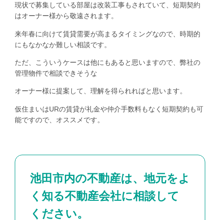
現状で募集している部屋は改装工事もされていて、短期契約
はオーナー様から敬遠されます。
来年春に向けて賃貸需要が高まるタイミングなので、時期的
にもなかなか難しい相談です。
ただ、こういうケースは他にもあると思いますので、弊社の
管理物件で相談できそうな
オーナー様に提案して、理解を得られればと思います。
仮住まいはURの賃貸が礼金や仲介手数料もなく短期契約も可
能ですので、オススメです。
池田市内の不動産は、地元をよ
く知る不動産会社に相談して
ください。