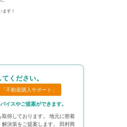
います！
してください。
「不動産購入サポート」
ドバイスやご提案ができます。
取得しております。 地元に密着
解決策をご提案します。 田村商