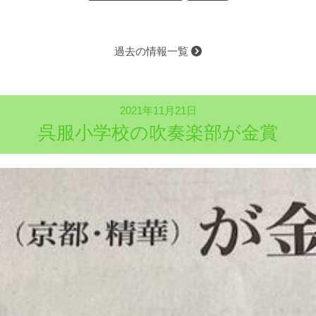
過去の情報一覧
2021年11月21日
呉服小学校の吹奏楽部が金賞