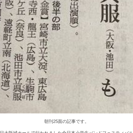
朝刊25面の記事です。
日大阪城ホールで行われました全日本小学生バンドフェスティバ