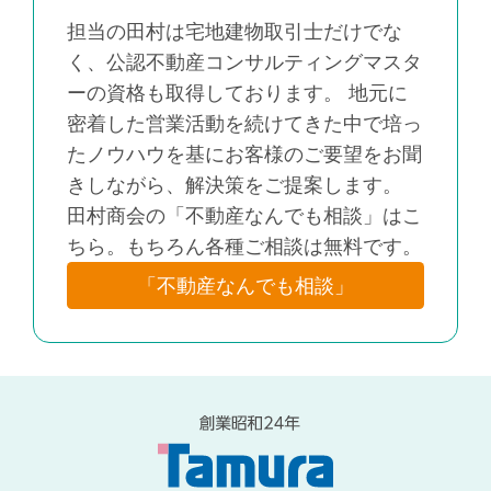
担当の田村は宅地建物取引士だけでな
く、公認不動産コンサルティングマスタ
ーの資格も取得しております。 地元に
密着した営業活動を続けてきた中で培っ
たノウハウを基にお客様のご要望をお聞
きしながら、解決策をご提案します。
田村商会の「不動産なんでも相談」はこ
ちら。もちろん各種ご相談は無料です。
「不動産なんでも相談」