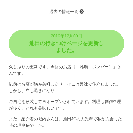
過去の情報一覧
2016年12月09日
池田の行きつけページを更新し
ました。
久しぶりの更新です。今回のお店は「凡場（ボンバー）」さ
んです。
以前のお店が満寿美町にあり、そこは弊社で仲介しました。
しかし、立ち退きになり
ご自宅を改装して再オープンされています。料理も創作料理
が多く、どれも美味しいです。
また、紹介者の堀内さんは、池田JCの大先輩で私が入会した
時の理事長でした。