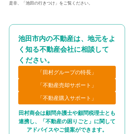
是非、「
池田の行きつけ
」をご覧ください。
池田市内の不動産は、地元をよ
く知る不動産会社に相談して
ください。
「田村グループの特長」
「不動産売却サポート」
「不動産購入サポート」
田村商会は顧問弁護士や顧問税理士とも
連携し、「不動産の困りごと」に関して
アドバイスやご提案ができます。