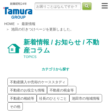
HOME
最新情報
池田の行きつけページを更新しました。
新着情報 / お知らせ / 不動
産コラム
TOPICS
カテゴリから探す
不動産購入や売却のケーススタディ
不動産のお役立ち情報
不動産の税金等
不動産の相続等
社長のひとりごと
池田市の地域情報
その他