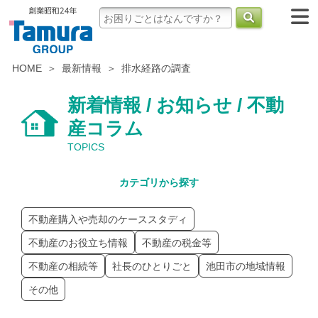
HOME
最新情報
排水経路の調査
新着情報 / お知らせ / 不動
産コラム
TOPICS
カテゴリから探す
不動産購入や売却のケーススタディ
不動産のお役立ち情報
不動産の税金等
不動産の相続等
社長のひとりごと
池田市の地域情報
その他