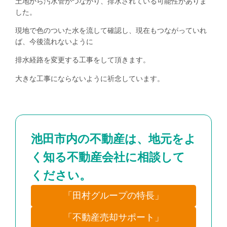
土地から汚水管がつながり、排水されている可能性がありま
した。
現地で色のついた水を流して確認し、現在もつながっていれ
ば、今後流れないように
排水経路を変更する工事をして頂きます。
大きな工事にならないように祈念しています。
池田市内の不動産は、地元をよ
く知る不動産会社に相談して
ください。
「田村グループの特長」
「不動産売却サポート」