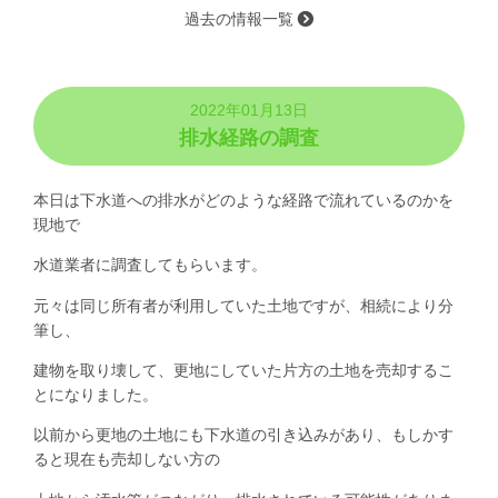
過去の情報一覧
2022年01月13日
排水経路の調査
本日は下水道への排水がどのような経路で流れているのかを
現地で
水道業者に調査してもらいます。
元々は同じ所有者が利用していた土地ですが、相続により分
筆し、
建物を取り壊して、更地にしていた片方の土地を売却するこ
とになりました。
以前から更地の土地にも下水道の引き込みがあり、もしかす
ると現在も売却しない方の