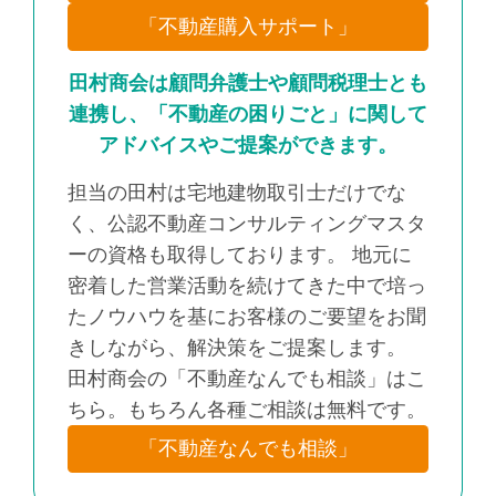
「不動産購入サポート」
田村商会は顧問弁護士や顧問税理士とも
連携し、「不動産の困りごと」に関して
アドバイスやご提案ができます。
担当の田村は宅地建物取引士だけでな
く、公認不動産コンサルティングマスタ
ーの資格も取得しております。 地元に
密着した営業活動を続けてきた中で培っ
たノウハウを基にお客様のご要望をお聞
きしながら、解決策をご提案します。
田村商会の「不動産なんでも相談」はこ
ちら。もちろん各種ご相談は無料です。
「不動産なんでも相談」