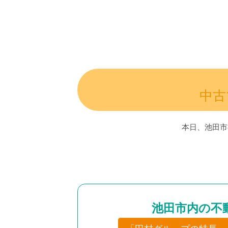
中古
本日、池田市
池田市内の不