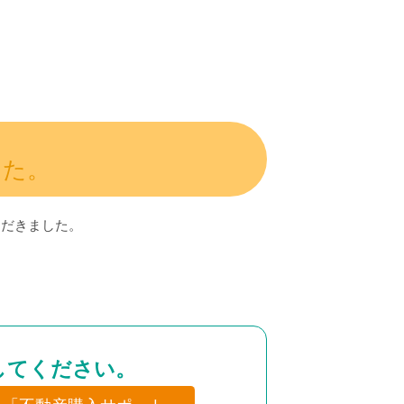
した。
ただきました。
してください。