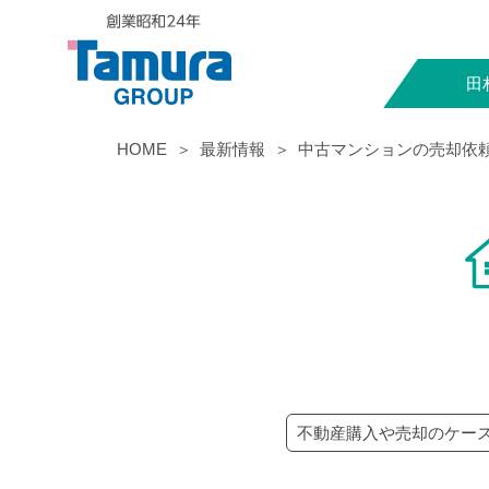
田
HOME
最新情報
中古マンションの売却依
不動産購入や売却のケー