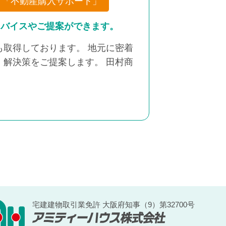
「不動産購入サポート」
ドバイスやご提案ができます。
取得しております。 地元に密着
解決策をご提案します。 田村商
宅建建物取引業免許 大阪府知事（9）第32700号