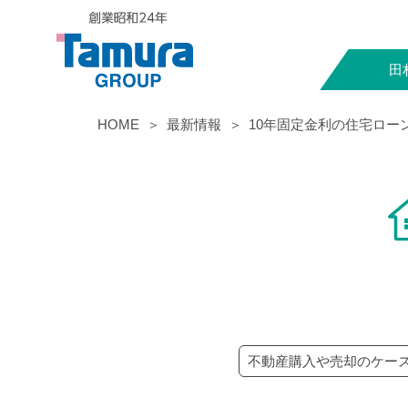
田
HOME
最新情報
10年固定金利の住宅ロー
不動産購入や売却のケー