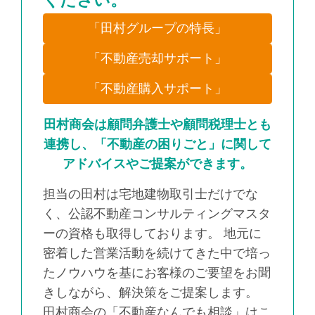
ください。
「田村グループの特長」
「不動産売却サポート」
「不動産購入サポート」
田村商会は顧問弁護士や顧問税理士とも
連携し、「不動産の困りごと」に関して
アドバイスやご提案ができます。
担当の田村は宅地建物取引士だけでな
く、公認不動産コンサルティングマスタ
ーの資格も取得しております。 地元に
密着した営業活動を続けてきた中で培っ
たノウハウを基にお客様のご要望をお聞
きしながら、解決策をご提案します。
田村商会の「不動産なんでも相談」はこ