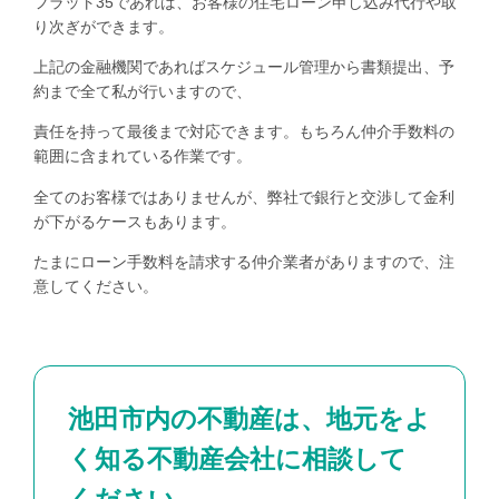
フラット35であれば、お客様の住宅ローン申し込み代行や取
り次ぎができます。
上記の金融機関であればスケジュール管理から書類提出、予
約まで全て私が行いますので、
責任を持って最後まで対応できます。もちろん仲介手数料の
範囲に含まれている作業です。
全てのお客様ではありませんが、弊社で銀行と交渉して金利
が下がるケースもあります。
たまにローン手数料を請求する仲介業者がありますので、注
意してください。
池田市内の不動産は、地元をよ
く知る不動産会社に相談して