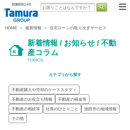
HOME
最新情報
住宅ローンの取り次ぎサービス
新着情報 / お知らせ / 不動
産コラム
TOPICS
カテゴリから探す
不動産購入や売却のケーススタディ
不動産のお役立ち情報
不動産の税金等
不動産の相続等
社長のひとりごと
池田市の地域情報
その他