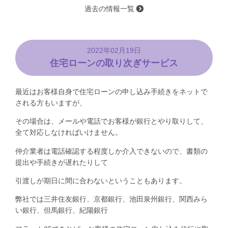
過去の情報一覧
2022年02月19日
住宅ローンの取り次ぎサービス
最近はお客様自身で住宅ローンの申し込み手続きをネットで
される方もいますが、
その場合は、メールや電話でお客様が銀行とやり取りして、
全て対応しなければいけません。
仲介業者は電話確認する程度しか介入できないので、書類の
提出や手続きが遅れたりして
引渡しが期日に間に合わないということもあります。
弊社では三井住友銀行、京都銀行、池田泉州銀行、関西みら
い銀行、但馬銀行、紀陽銀行