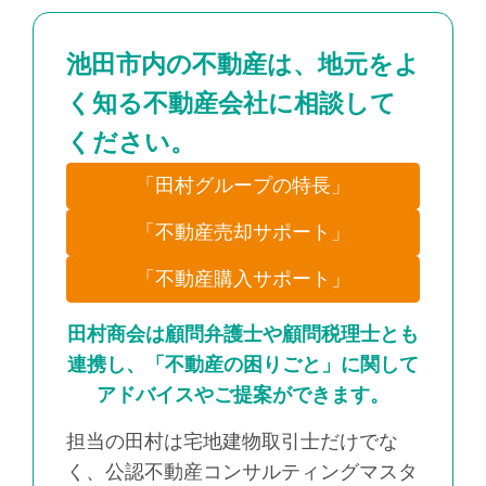
池田市内の不動産は、地元をよ
く知る不動産会社に相談して
ください。
「田村グループの特長」
「不動産売却サポート」
「不動産購入サポート」
田村商会は顧問弁護士や顧問税理士とも
連携し、「不動産の困りごと」に関して
アドバイスやご提案ができます。
担当の田村は宅地建物取引士だけでな
く、公認不動産コンサルティングマスタ