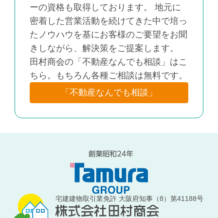
ーの資格も取得しております。 地元に
密着した営業活動を続けてきた中で培っ
たノウハウを基にお客様のご要望をお聞
きしながら、解決策をご提案します。
田村商会の「不動産なんでも相談」はこ
ちら。もちろん各種ご相談は無料です。
「不動産なんでも相談」
宅建建物取引業免許 大阪府知事（8）第41188号