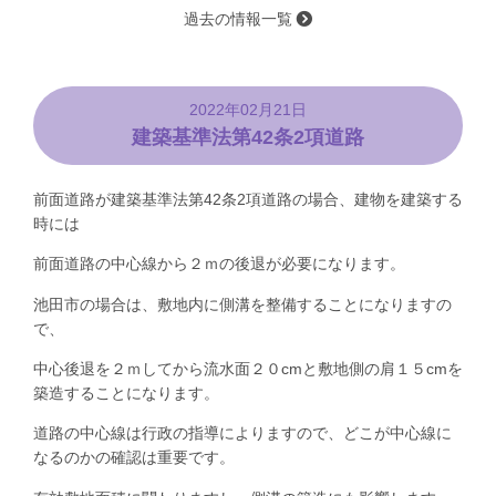
過去の情報一覧
2022年02月21日
建築基準法第42条2項道路
前面道路が建築基準法第42条2項道路の場合、建物を建築する
時には
前面道路の中心線から２ｍの後退が必要になります。
池田市の場合は、敷地内に側溝を整備することになりますの
で、
中心後退を２ｍしてから流水面２０cmと敷地側の肩１５cmを
築造することになります。
道路の中心線は行政の指導によりますので、どこが中心線に
なるのかの確認は重要です。