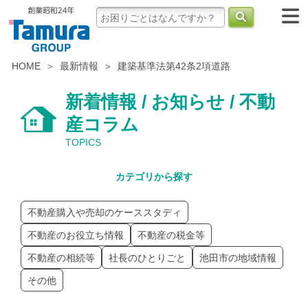
HOME
最新情報
建築基準法第42条2項道路
新着情報 / お知らせ / 不動
産コラム
TOPICS
カテゴリから探す
不動産購入や売却のケーススタディ
不動産のお役立ち情報
不動産の税金等
不動産の相続等
社長のひとりごと
池田市の地域情報
その他