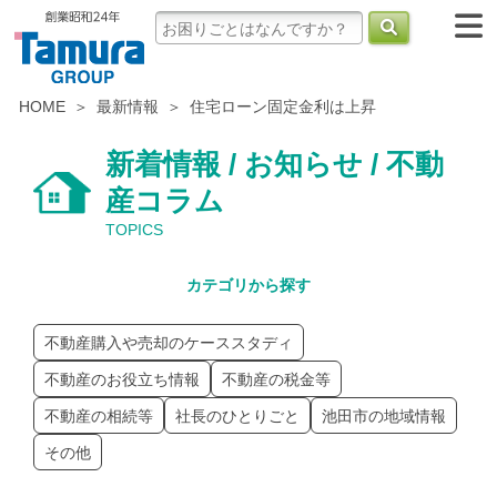
HOME
最新情報
住宅ローン固定金利は上昇
新着情報 / お知らせ / 不動
産コラム
TOPICS
カテゴリから探す
不動産購入や売却のケーススタディ
不動産のお役立ち情報
不動産の税金等
不動産の相続等
社長のひとりごと
池田市の地域情報
その他