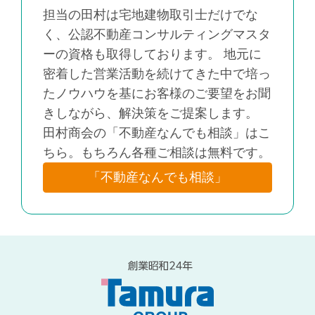
担当の田村は宅地建物取引士だけでな
く、公認不動産コンサルティングマスタ
ーの資格も取得しております。 地元に
密着した営業活動を続けてきた中で培っ
たノウハウを基にお客様のご要望をお聞
きしながら、解決策をご提案します。
田村商会の「不動産なんでも相談」はこ
ちら。もちろん各種ご相談は無料です。
「不動産なんでも相談」