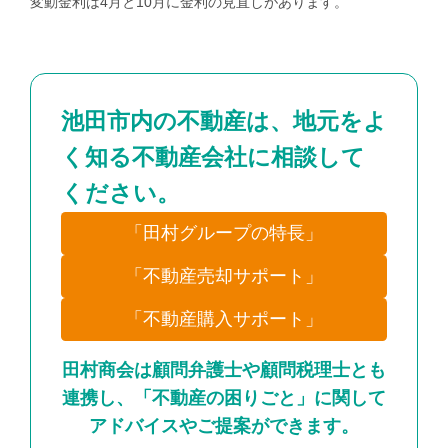
変動金利は4月と10月に金利の見直しがあります。
池田市内の不動産は、地元をよ
く知る不動産会社に相談して
ください。
「田村グループの特長」
「不動産売却サポート」
「不動産購入サポート」
田村商会は顧問弁護士や顧問税理士とも
連携し、「不動産の困りごと」に関して
アドバイスやご提案ができます。