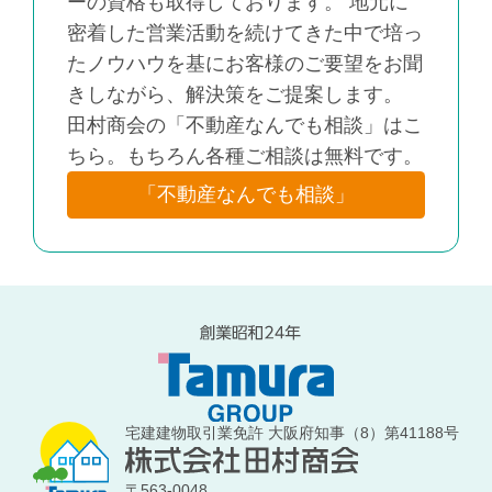
ーの資格も取得しております。 地元に
密着した営業活動を続けてきた中で培っ
たノウハウを基にお客様のご要望をお聞
きしながら、解決策をご提案します。
田村商会の「不動産なんでも相談」はこ
ちら。もちろん各種ご相談は無料です。
「不動産なんでも相談」
宅建建物取引業免許 大阪府知事（8）第41188号
〒563-0048