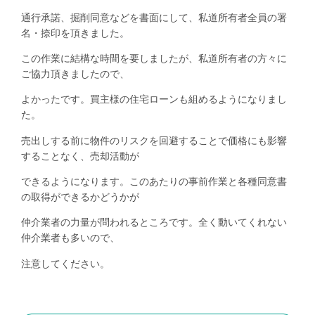
通行承諾、掘削同意などを書面にして、私道所有者全員の署
名・捺印を頂きました。
この作業に結構な時間を要しましたが、私道所有者の方々に
ご協力頂きましたので、
よかったです。買主様の住宅ローンも組めるようになりまし
た。
売出しする前に物件のリスクを回避することで価格にも影響
することなく、売却活動が
できるようになります。このあたりの事前作業と各種同意書
の取得ができるかどうかが
仲介業者の力量が問われるところです。全く動いてくれない
仲介業者も多いので、
注意してください。