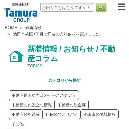
HOME
最新情報
池田市桃園1丁目で戸建の売却依頼を頂きました。
新着情報 / お知らせ / 不動
産コラム
TOPICS
カテゴリから探す
不動産購入や売却のケーススタディ
不動産のお役立ち情報
不動産の税金等
不動産の相続等
社長のひとりごと
池田市の地域情報
その他