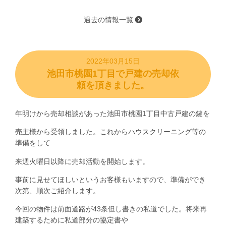
過去の情報一覧
2022年03月15日
池田市桃園1丁目で戸建の売却依
頼を頂きました。
年明けから売却相談があった池田市桃園1丁目中古戸建の鍵を
売主様から受領しました。これからハウスクリーニング等の
準備をして
来週火曜日以降に売却活動を開始します。
事前に見せてほしいというお客様もいますので、準備ができ
次第、順次ご紹介します。
今回の物件は前面道路が43条但し書きの私道でした。将来再
建築するために私道部分の協定書や