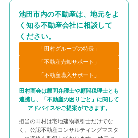
池田市内の不動産は、地元をよ
く知る不動産会社に相談して
ください。
「田村グループの特長」
「不動産売却サポート」
「不動産購入サポート」
田村商会は顧問弁護士や顧問税理士とも
連携し、「不動産の困りごと」に関して
アドバイスやご提案ができます。
担当の田村は宅地建物取引士だけでな
く、公認不動産コンサルティングマスタ