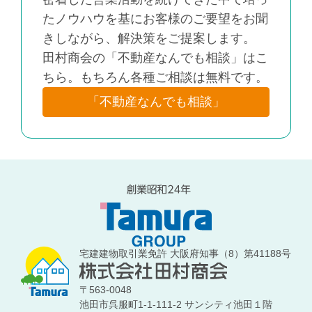
たノウハウを基にお客様のご要望をお聞
きしながら、解決策をご提案します。
田村商会の「不動産なんでも相談」はこ
ちら。もちろん各種ご相談は無料です。
「不動産なんでも相談」
宅建建物取引業免許 大阪府知事（8）第41188号
〒563-0048
池田市呉服町1-1-111-2 サンシティ池田１階