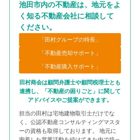
池田市内の不動産は、地元をよ
く知る不動産会社に相談して
ください。
「田村グループの特長」
「不動産売却サポート」
「不動産購入サポート」
田村商会は顧問弁護士や顧問税理士とも
連携し、「不動産の困りごと」に関して
アドバイスやご提案ができます。
担当の田村は宅地建物取引士だけでな
く、公認不動産コンサルティングマスタ
ーの資格も取得しております。 地元に
密着した営業活動を続けてきた中で培っ