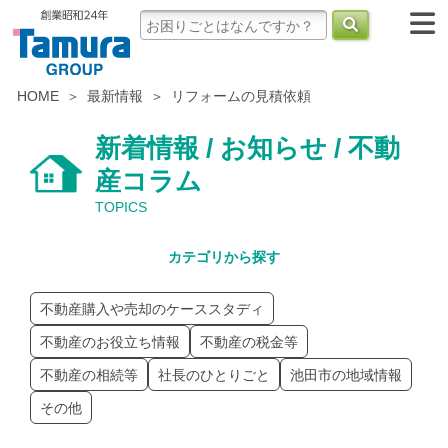
HOME
最新情報
リフォームの見積依頼
新着情報 / お知らせ / 不動
産コラム
TOPICS
カテゴリから探す
不動産購入や売却のケーススタディ
不動産のお役立ち情報
不動産の税金等
不動産の相続等
社長のひとりごと
池田市の地域情報
その他