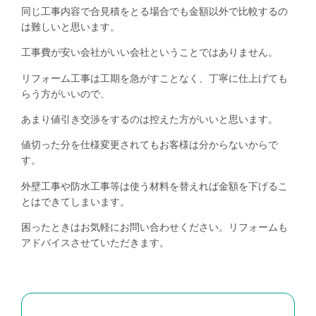
同じ工事内容で合見積をとる場合でも金額以外で比較するの
は難しいと思います。
工事費が安い会社がいい会社ということではありません。
リフォーム工事は工期を急がすことなく、丁寧に仕上げても
らう方がいいので、
あまり値引き交渉をするのは控えた方がいいと思います。
値切った分を仕様変更されてもお客様は分からないからで
す。
外壁工事や防水工事等は使う材料を替えれば金額を下げるこ
とはできてしまいます。
困ったときはお気軽にお問い合わせください。リフォームも
アドバイスさせていただきます。