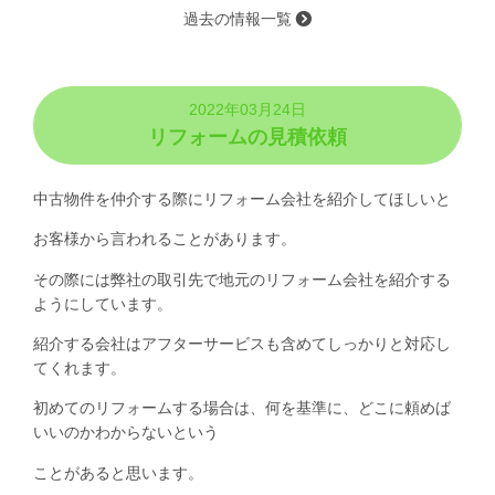
過去の情報一覧
2022年03月24日
リフォームの見積依頼
中古物件を仲介する際にリフォーム会社を紹介してほしいと
お客様から言われることがあります。
その際には弊社の取引先で地元のリフォーム会社を紹介する
ようにしています。
紹介する会社はアフターサービスも含めてしっかりと対応し
てくれます。
初めてのリフォームする場合は、何を基準に、どこに頼めば
いいのかわからないという
ことがあると思います。