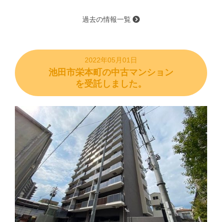
過去の情報一覧
2022年05月01日
池田市栄本町の中古マンション
を受託しました。