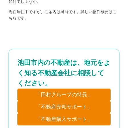
如何でしょうか。
現在居住中ですが、ご案内は可能です。詳しい物件概要は
こ
ちら
です。
池田市内の不動産は、地元をよ
く知る不動産会社に相談して
ください。
「田村グループの特長」
「不動産売却サポート」
「不動産購入サポート」