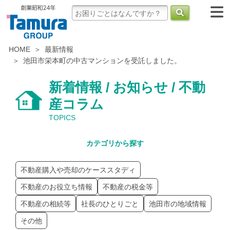
HOME
最新情報
池田市栄本町の中古マンションを受託しました。
新着情報 / お知らせ / 不動
産コラム
TOPICS
カテゴリから探す
不動産購入や売却のケーススタディ
不動産のお役立ち情報
不動産の税金等
不動産の相続等
社長のひとりごと
池田市の地域情報
その他