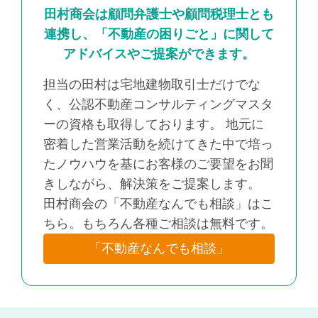
田村商会は顧問弁護士や顧問税理士とも
連携し、「不動産の困りごと」に関して
アドバイスやご提案ができます。
担当の田村は宅地建物取引士だけでな
く、公認不動産コンサルティングマスタ
ーの資格も取得しております。 地元に
密着した営業活動を続けてきた中で培っ
たノウハウを基にお客様のご要望をお聞
きしながら、解決策をご提案します。
田村商会の「不動産なんでも相談」はこ
ちら。もちろん各種ご相談は無料です。
「不動産なんでも相談」