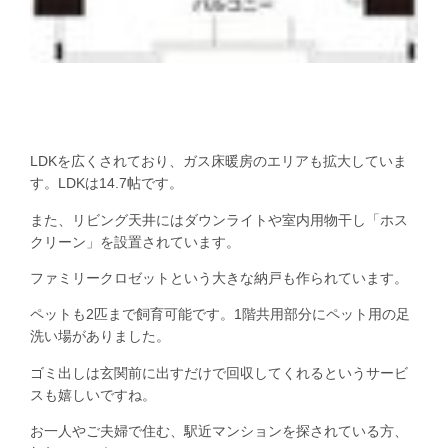
LDKを広くされており、ガス床暖房のエリアも拡大していま
す。LDKは14.7帖です。
また、リビング天井にはダウンライトや室内用物干し「ホス
クリーン」を設置されています。
ファミリークロゼットという大きな納戸も作られています。
ペットも2匹まで飼育可能です。1階共用部分にペット用の足
洗い場がありました。
ゴミ出しは玄関前に出すだけで回収してくれるというサービ
スも嬉しいですね。
お一人やご夫婦で住む、駅近マンションを探されている方、