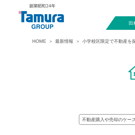
田
HOME
最新情報
小学校区限定で不動産を
不動産購入や売却のケー