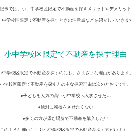
記事では、小、中学校区限定で不動産を探すメリットやデメリッ
、中学校区限定で不動産を探すときの注意点などを紹介していきま
小中学校区限定で不動産を探す理由
小中学校区限定で不動産を探すのにも、さまざまな理由があります
小学校区限定で不動産を探す方の主な探索理由は次のとおりです
●子どもを人気の高い小中学校へ入学させたい
●絶対に転校をさせたくない
●多くの方が望む場所で不動産を購入したい
このような理由により小中学校区限定で不動産を探す方がいます