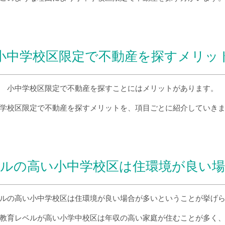
小中学校区限定で不動産を探すメリッ
小中学校区限定で不動産を探すことにはメリットがあります。
学校区限定で不動産を探すメリットを、項目ごとに紹介していき
ルの高い小中学校区は住環境が良い
ルの高い小中学校区は住環境が良い場合が多いということが挙げ
教育レベルが高い小学中校区は年収の高い家庭が住むことが多く