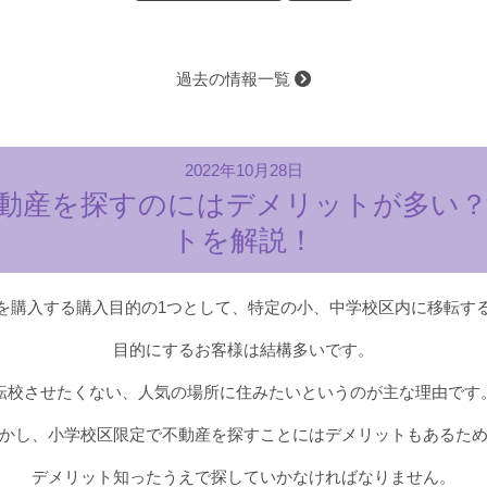
過去の情報一覧
2022年10月28日
動産を探すのにはデメリットが多い
トを解説！
を購入する購入目的の1つとして、特定の小、中学校区内に移転す
目的にするお客様は結構多いです。
転校させたくない、人気の場所に住みたいというのが主な理由です
かし、小学校区限定で不動産を探すことにはデメリットもあるた
デメリット知ったうえで探していかなければなりません。