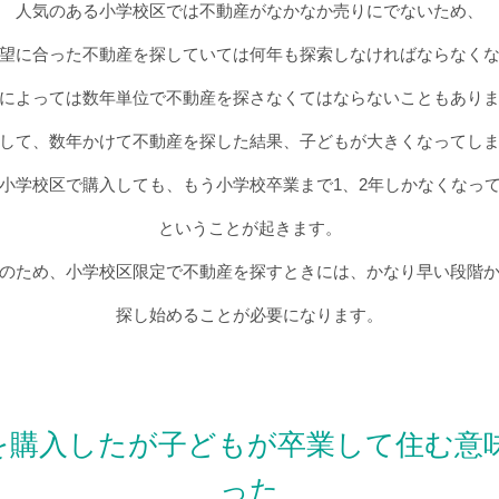
人気のある小学校区では不動産がなかなか売りにでないため、
望に合った不動産を探していては何年も探索しなければならなく
によっては数年単位で不動産を探さなくてはならないこともあり
して、数年かけて不動産を探した結果、子どもが大きくなってし
小学校区で購入しても、もう小学校卒業まで1、2年しかなくなっ
ということが起きます。
のため、小学校区限定で不動産を探すときには、かなり早い段階
探し始めることが必要になります。
を購入したが子どもが卒業して住む意
った