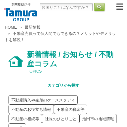
HOME
最新情報
不動産売買って個人間でもできるの？メリットやデメリッ
トを解説！
新着情報 / お知らせ / 不動
産コラム
TOPICS
カテゴリから探す
不動産購入や売却のケーススタディ
不動産のお役立ち情報
不動産の税金等
不動産の相続等
社長のひとりごと
池田市の地域情報