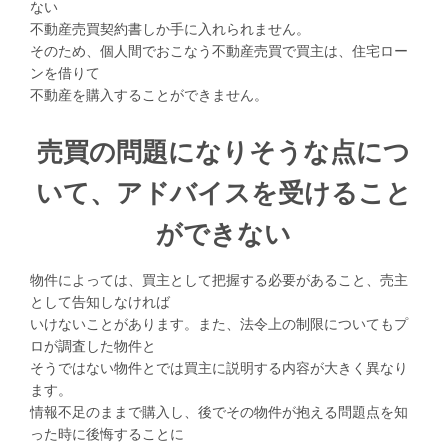
ない
不動産売買契約書しか手に入れられません。
そのため、個人間でおこなう不動産売買で買主は、住宅ロー
ンを借りて
不動産を購入することができません。
売買の問題になりそうな点につ
いて、アドバイスを受けること
ができない
物件によっては、買主として把握する必要があること、売主
として告知しなければ
いけないことがあります。また、法令上の制限についてもプ
ロが調査した物件と
そうではない物件とでは買主に説明する内容が大きく異なり
ます。
情報不足のままで購入し、後でその物件が抱える問題点を知
った時に後悔することに