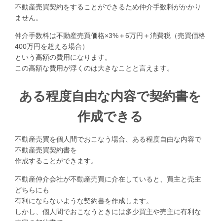
不動産売買契約をすることができるため仲介手数料がかかり
ません。
仲介手数料は不動産売買価格×3%＋6万円＋消費税（売買価格
400万円を超える場合）
という高額の費用になります。
この高額な費用が浮くのは大きなことと言えます。
ある程度自由な内容で契約書を
作成できる
不動産売買を個人間でおこなう場合、ある程度自由な内容で
不動産売買契約書を
作成することができます。
不動産仲介会社が不動産売買に介在していると、買主と売主
どちらにも
有利にならないような契約書を作成します。
しかし、個人間でおこなうときには多少買主や売主に有利な