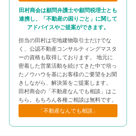
田村商会は顧問弁護士や顧問税理士とも
連携し、「不動産の困りごと」に関して
アドバイスやご提案ができます。
担当の田村は宅地建物取引士だけでな
く、公認不動産コンサルティングマスタ
ーの資格も取得しております。 地元に
密着した営業活動を続けてきた中で培っ
たノウハウを基にお客様のご要望をお聞
きしながら、解決策をご提案します。
田村商会の「不動産なんでも相談」はこ
ちら。もちろん各種ご相談は無料です。
「不動産なんでも相談」