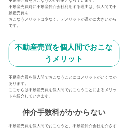
不動産売買をおこなうのが通例となっています。
不動産売買時に不動産仲介会社利用する理由は、個人間で不
動産売買を
おこなうメリットは少なく、デメリットが遥かに大きいから
です。
不動産売買を個人間でおこな
うメリット
不動産売買を個人間でおこなうことにはメリットがいくつか
あります。
ここからは不動産売買を個人間でおこなうことによるメリッ
トを紹介していきます。
仲介手数料がかからない
不動産売買を個人間でおこなうと、不動産仲介会社を介さず