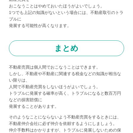
おこなうことはやめておいたほうがよいでしょう。
1つでも上記の知識がないという場合には、不動産取引のトラ
ブルに
発展する可能性が高くなります。
まとめ
不動産売買は個人間でおこなうことはできます。
しかし、不動産や不動産に関連する税金などの知識が相当な
い限りは、
人間で不動産売買をしないほうがよいでしょう。
トラブルに発展する確率が高く、トラブルになると数百万円
などの損害賠償に
発展することがあります。
そのようなことにならないよう不動産売買をするときには、
不動産仲介会社に必ず仲介を依頼するようにしましょう。
仲介手数料はかかりますが、トラブルに発展しないための保