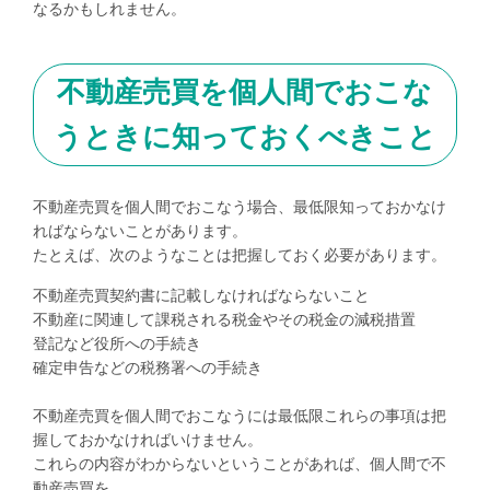
なるかもしれません。
不動産売買を個人間でおこな
うときに知っておくべきこと
不動産売買を個人間でおこなう場合、最低限知っておかなけ
ればならないことがあります。
たとえば、次のようなことは把握しておく必要があります。
不動産売買契約書に記載しなければならないこと
不動産に関連して課税される税金やその税金の減税措置
登記など役所への手続き
確定申告などの税務署への手続き
不動産売買を個人間でおこなうには最低限これらの事項は把
握しておかなければいけません。
これらの内容がわからないということがあれば、個人間で不
動産売買を