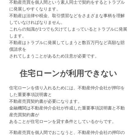
不動産売買を個人間という素人同士で契約をするとトラブル
に発展しやすくなります。
不動産は法律や税金、取引慣習などをさまざまな事柄を理解
していなければなりません。
これらの知識が1つでも欠けてしまっているとトラブルに発展
します。
不動産はトラブルに発展してしまうと数百万円など高額な賠
償請求を
されてしまうことがあるため注意が必要です。
住宅ローンが利用できない
住宅ローンを借り入れるためには、不動産仲介会社が押印を
した重要事項説明書と
不動産売買契約書が必要になります。
金融機関は不動産仲介会社が作成した重要事項説明書と不動
産売買契約書が
あることが住宅ローンを貸す条件としているからです。
不動産売買を個人間でおこなうと、不動産仲介会社の押印の