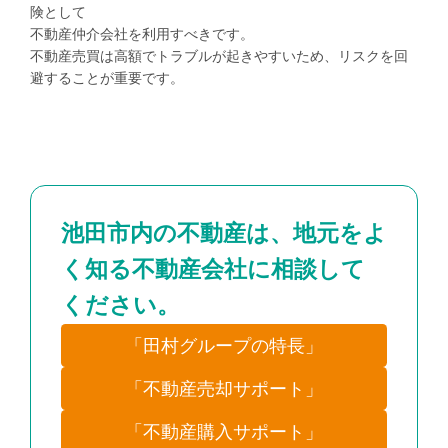
険として
不動産仲介会社を利用すべきです。
不動産売買は高額でトラブルが起きやすいため、リスクを回
避することが重要です。
池田市内の不動産は、地元をよ
く知る不動産会社に相談して
ください。
「田村グループの特長」
「不動産売却サポート」
「不動産購入サポート」