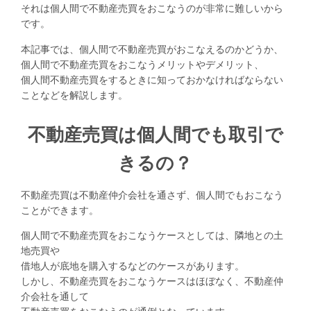
それは個人間で不動産売買をおこなうのが非常に難しいから
です。
本記事では、個人間で不動産売買がおこなえるのかどうか、
個人間で不動産売買をおこなうメリットやデメリット、
個人間不動産売買をするときに知っておかなければならない
ことなどを解説します。
不動産売買は個人間でも取引で
きるの？
不動産売買は不動産仲介会社を通さず、個人間でもおこなう
ことができます。
個人間で不動産売買をおこなうケースとしては、隣地との土
地売買や
借地人が底地を購入するなどのケースがあります。
しかし、不動産売買をおこなうケースはほぼなく、不動産仲
介会社を通して