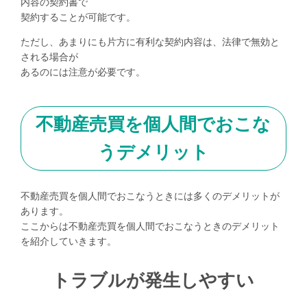
内容の契約書で
契約することが可能です。
ただし、あまりにも片方に有利な契約内容は、法律で無効と
される場合が
あるのには注意が必要です。
不動産売買を個人間でおこな
うデメリット
不動産売買を個人間でおこなうときには多くのデメリットが
あります。
ここからは不動産売買を個人間でおこなうときのデメリット
を紹介していきます。
トラブルが発生しやすい