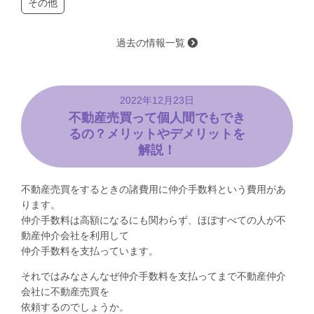
その他
過去の情報一覧
2022年12月23日
不動産売買って個人間でもでき
るの？メリットやデメリットを
解説！
不動産売買をするときの諸費用に仲介手数料という費用があ
ります。
仲介手数料は高額になるにも関わらず、ほぼすべての人が不
動産仲介会社を利用して
仲介手数料を支払っています。
それではみなさんなぜ仲介手数料を支払ってまで不動産仲介
会社に不動産売買を
依頼するのでしょうか。