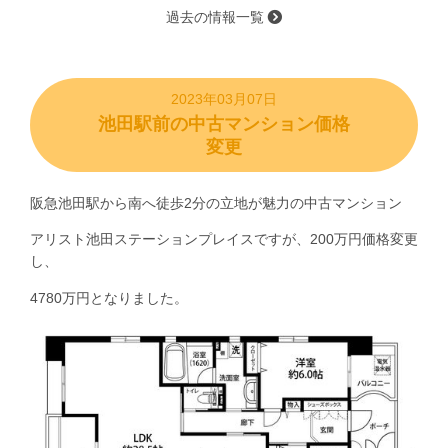
過去の情報一覧
2023年03月07日
池田駅前の中古マンション価格
変更
阪急池田駅から南へ徒歩2分の立地が魅力の中古マンション
アリスト池田ステーションプレイスですが、200万円価格変更
し、
4780万円となりました。