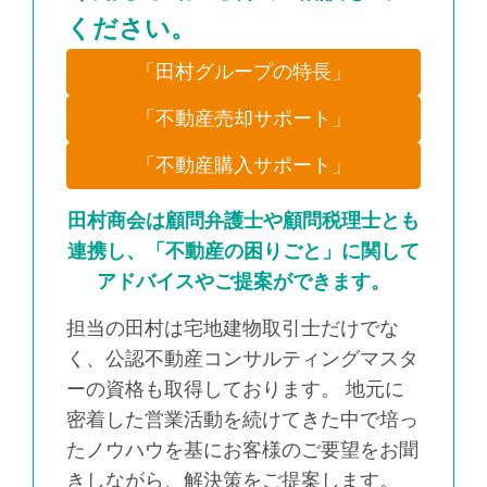
ください。
「田村グループの特長」
「不動産売却サポート」
「不動産購入サポート」
田村商会は顧問弁護士や顧問税理士とも
連携し、「不動産の困りごと」に関して
アドバイスやご提案ができます。
担当の田村は宅地建物取引士だけでな
く、公認不動産コンサルティングマスタ
ーの資格も取得しております。 地元に
密着した営業活動を続けてきた中で培っ
たノウハウを基にお客様のご要望をお聞
きしながら、解決策をご提案します。