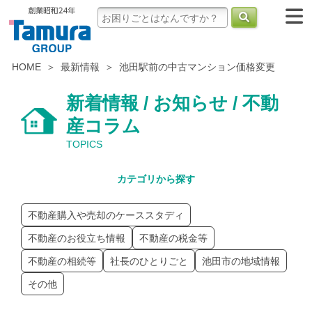
HOME
最新情報
池田駅前の中古マンション価格変更
新着情報 / お知らせ / 不動
産コラム
TOPICS
カテゴリから探す
不動産購入や売却のケーススタディ
不動産のお役立ち情報
不動産の税金等
不動産の相続等
社長のひとりごと
池田市の地域情報
その他