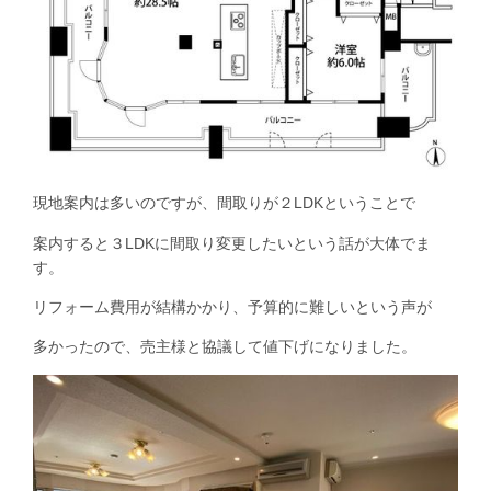
現地案内は多いのですが、間取りが２LDKということで
案内すると３LDKに間取り変更したいという話が大体でま
す。
リフォーム費用が結構かかり、予算的に難しいという声が
多かったので、売主様と協議して値下げになりました。