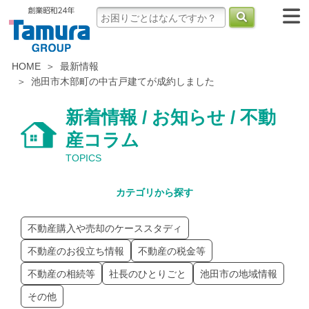
HOME
最新情報
池田市木部町の中古戸建てが成約しました
新着情報 / お知らせ / 不動
産コラム
TOPICS
カテゴリから探す
不動産購入や売却のケーススタディ
不動産のお役立ち情報
不動産の税金等
不動産の相続等
社長のひとりごと
池田市の地域情報
その他