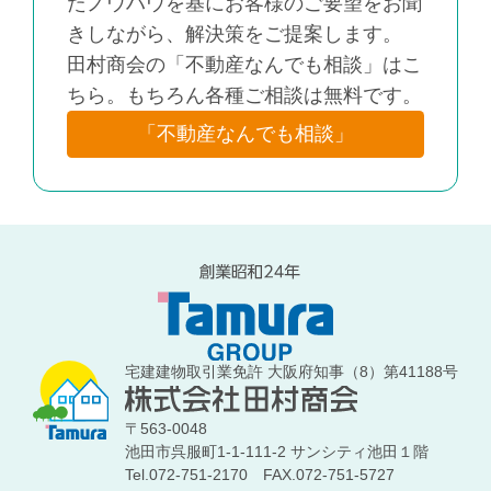
たノウハウを基にお客様のご要望をお聞
きしながら、解決策をご提案します。
田村商会の「不動産なんでも相談」はこ
ちら。もちろん各種ご相談は無料です。
「不動産なんでも相談」
宅建建物取引業免許 大阪府知事（8）第41188号
〒563-0048
池田市呉服町1-1-111-2 サンシティ池田１階
Tel.072-751-2170
FAX.072-751-5727