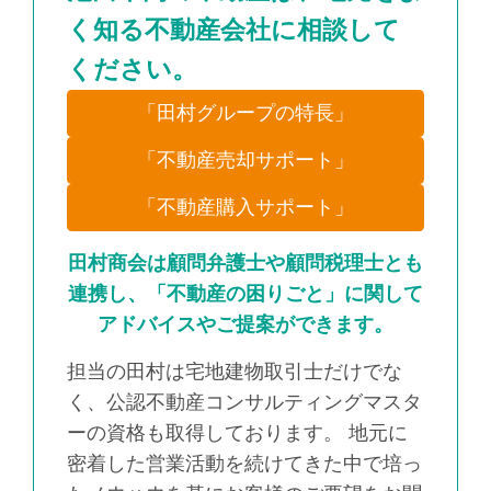
く知る不動産会社に相談して
ください。
「田村グループの特長」
「不動産売却サポート」
「不動産購入サポート」
田村商会は顧問弁護士や顧問税理士とも
連携し、「不動産の困りごと」に関して
アドバイスやご提案ができます。
担当の田村は宅地建物取引士だけでな
く、公認不動産コンサルティングマスタ
ーの資格も取得しております。 地元に
密着した営業活動を続けてきた中で培っ