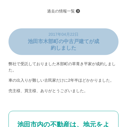
過去の情報一覧
2017年04月22日
池田市木部町の中古戸建てが成
約しました
弊社で受託しておりました木部町の草葺き平家が成約しまし
た。
車の出入りが難しい古民家だけに2年半ほどかかりました。
売主様、買主様、ありがとうございました。
池田市内の不動産は、地元をよ