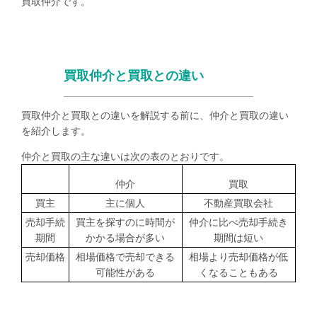
買取仲介です。
買取仲介と買取との違い
買取仲介と買取との違いを解説する前に、仲介と買取の違い
を紹介します。
仲介と買取の主な違いは次の表のとおりです。
仲介
買取
買主
主に個人
不動産買取会社
売却手続
買主を探すのに時間が
仲介に比べ売却手続き
期間
かかる場合が多い
期間は短い
売却価格
相場価格で売却できる
相場より売却価格が低
可能性がある
くなることもある