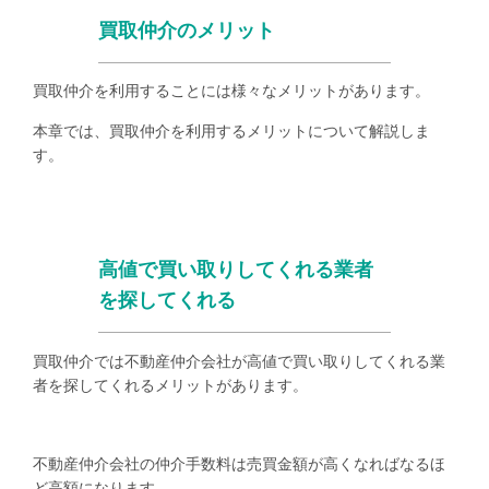
買取仲介のメリット
買取仲介を利用することには様々なメリットがあります。
本章では、買取仲介を利用するメリットについて解説しま
す。
高値で買い取りしてくれる業者
を探してくれる
買取仲介では不動産仲介会社が高値で買い取りしてくれる業
者を探してくれるメリットがあります。
不動産仲介会社の仲介手数料は売買金額が高くなればなるほ
ど高額になります。