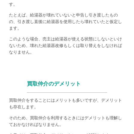
す。
たとえば、給湯器が壊れていないと申告し引き渡したもの
の、引き渡し直後に給湯器を使用したら壊れていたと仮定し
ます。
このような場合、売主は給湯器が使える状態にしないといけ
ないため、壊れた給湯器改修もしくは取り替えをしなければ
なりません。
買取仲介のデメリット
買取仲介をすることにはメリットも多いですが、デメリット
も存在します。
そのため、買取仲介を利用するときにはデメリットも理解し
ておかなければなりません。