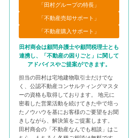
「田村グループの特長」
「不動産売却サポート」
「不動産購入サポート」
田村商会は顧問弁護士や顧問税理士とも
連携し、「不動産の困りごと」に関して
アドバイスやご提案ができます。
担当の田村は宅地建物取引士だけでな
く、公認不動産コンサルティングマスタ
ーの資格も取得しております。 地元に
密着した営業活動を続けてきた中で培っ
たノウハウを基にお客様のご要望をお聞
きしながら、解決策をご提案します。
田村商会の「不動産なんでも相談」はこ
ちら。もちろん各種ご相談は無料です。