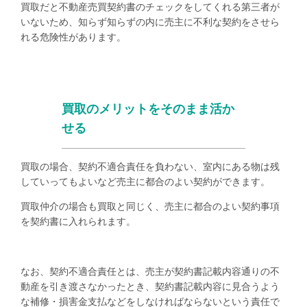
買取だと不動産売買契約書のチェックをしてくれる第三者が
いないため、知らず知らずの内に売主に不利な契約をさせら
れる危険性があります。
買取のメリットをそのまま活か
せる
買取の場合、契約不適合責任を負わない、室内にある物は残
していってもよいなど売主に都合のよい契約ができます。
買取仲介の場合も買取と同じく、売主に都合のよい契約事項
を契約書に入れられます。
なお、契約不適合責任とは、売主が契約書記載内容通りの不
動産を引き渡さなかったとき、契約書記載内容に見合うよう
な補修・損害金支払などをしなければならないという責任で