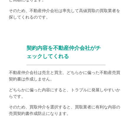
そのため、不動産仲介会社は率先して高値買取の買取業者を
探してくれるのです。
契約内容を不動産仲介会社がチ
ェックしてくれる
不動産仲介会社は売主と買主、どちらかに偏った不動産売買
契約書は作成しません。
どちらかに偏った内容にすると、トラブルに発展しやすいか
らです。
そのため、買取仲介を選択すると、買取業者に有利な内容の
売買契約書作成防止になります。