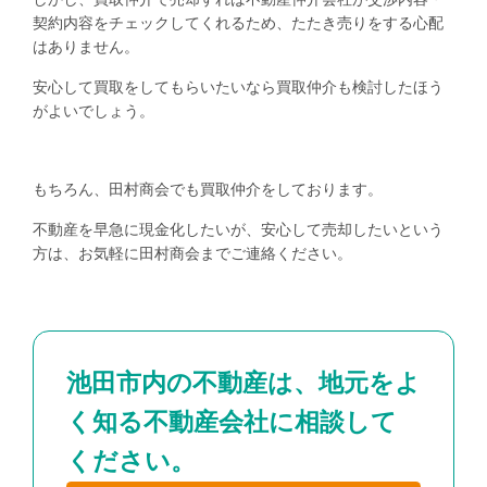
契約内容をチェックしてくれるため、たたき売りをする心配
はありません。
安心して買取をしてもらいたいなら買取仲介も検討したほう
がよいでしょう。
もちろん、田村商会でも買取仲介をしております。
不動産を早急に現金化したいが、安心して売却したいという
方は、お気軽に田村商会までご連絡ください。
池田市内の不動産は、地元をよ
く知る不動産会社に相談して
ください。