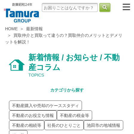
HOME
最新情報
買取仲介と買取って違うの？買取仲介のメリットとデメリ
ットを解説！
新着情報 / お知らせ / 不動
産コラム
TOPICS
カテゴリから探す
不動産購入や売却のケーススタディ
不動産のお役立ち情報
不動産の税金等
不動産の相続等
社長のひとりごと
池田市の地域情報