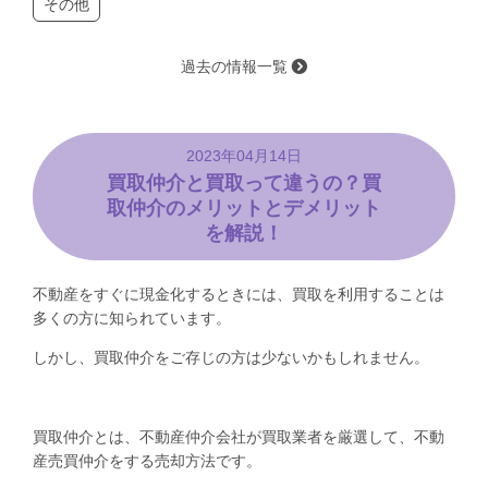
その他
過去の情報一覧
2023年04月14日
買取仲介と買取って違うの？買
取仲介のメリットとデメリット
を解説！
不動産をすぐに現金化するときには、買取を利用することは
多くの方に知られています。
しかし、買取仲介をご存じの方は少ないかもしれません。
買取仲介とは、不動産仲介会社が買取業者を厳選して、不動
産売買仲介をする売却方法です。