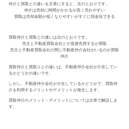
仲介と買取との違いを文章にすると、次のとおりです。
仲介は売却に時間がかかるが高く売れやすい
買取は売却金額が低くなりやすいがすぐに現金化できる
買取仲介と買取との違いは次のとおりです。
売主と不動産買取会社とが直接売買するが買取
売主と不動産買取会社の間に不動産仲介会社がいるのが買取
仲介
買取仲介と買取りとの違いは、不動産仲介会社が介在してい
るかどうかの違いです。
しかし、不動産仲介会社が介在しているかどうかで、買取仲
介を利用するメリットやデメリットが発生します。
買取仲介のメリット・デメリットについては次章で解説しま
す。