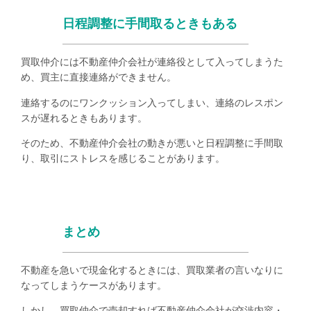
日程調整に手間取るときもある
買取仲介には不動産仲介会社が連絡役として入ってしまうた
め、買主に直接連絡ができません。
連絡するのにワンクッション入ってしまい、連絡のレスポン
スが遅れるときもあります。
そのため、不動産仲介会社の動きが悪いと日程調整に手間取
り、取引にストレスを感じることがあります。
まとめ
不動産を急いで現金化するときには、買取業者の言いなりに
なってしまうケースがあります。
しかし、買取仲介で売却すれば不動産仲介会社が交渉内容・