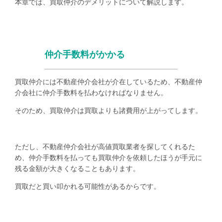
本章では、買取仲介のデメリットについて解説します。
仲介手数料がかかる
買取仲介には不動産仲介会社が介在しているため、不動産仲
介会社に仲介手数料を払わなければなりません。
そのため、買取仲介は買取よりも諸費用が上がってします。
ただし、不動産仲介会社が高値買取業者を探してくれるた
め、仲介手数料を払っても買取仲介を依頼したほうが手元に
残る金額が大きくなることもあります。
買取だと買い叩かれる可能性があるからです。