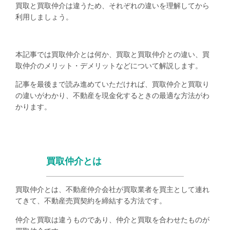
買取と買取仲介は違うため、それぞれの違いを理解してから
利用しましょう。
本記事では買取仲介とは何か、買取と買取仲介との違い、買
取仲介のメリット・デメリットなどについて解説します。
記事を最後まで読み進めていただければ、買取仲介と買取り
の違いがわかり、不動産を現金化するときの最適な方法がわ
かります。
買取仲介とは
買取仲介とは、不動産仲介会社が買取業者を買主として連れ
てきて、不動産売買契約を締結する方法です。
仲介と買取は違うものであり、仲介と買取を合わせたものが