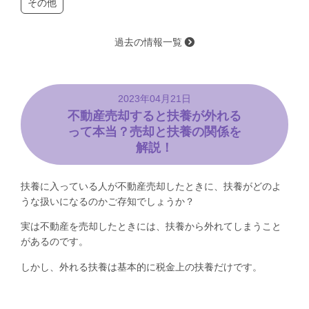
その他
過去の情報一覧
2023年04月21日
不動産売却すると扶養が外れる
って本当？売却と扶養の関係を
解説！
扶養に入っている人が不動産売却したときに、扶養がどのよ
うな扱いになるのかご存知でしょうか？
実は不動産を売却したときには、扶養から外れてしまうこと
があるのです。
しかし、外れる扶養は基本的に税金上の扶養だけです。