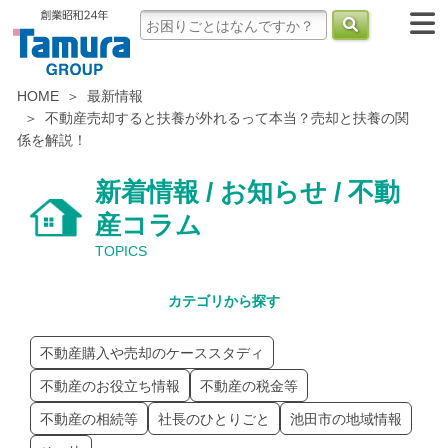
HOME
最新情報
不動産売却すると扶養が外れるって本当？売却と扶養の関
係を解説！
新着情報 / お知らせ / 不動
産コラム
TOPICS
カテゴリから探す
不動産購入や売却のケーススタディ
不動産のお役立ち情報
不動産の税金等
不動産の相続等
社長のひとりごと
池田市の地域情報