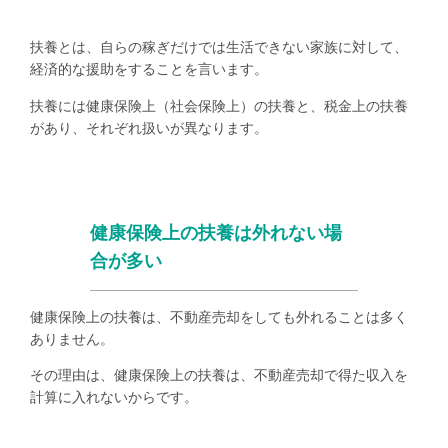
扶養とは、自らの稼ぎだけでは生活できない家族に対して、
経済的な援助をすることを言います。
扶養には健康保険上（社会保険上）の扶養と、税金上の扶養
があり、それぞれ扱いが異なります。
健康保険上の扶養は外れない場
合が多い
健康保険上の扶養は、不動産売却をしても外れることは多く
ありません。
その理由は、健康保険上の扶養は、不動産売却で得た収入を
計算に入れないからです。