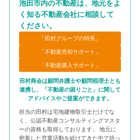
池田市内の不動産は、地元をよ
く知る不動産会社に相談して
ください。
「田村グループの特長」
「不動産売却サポート」
「不動産購入サポート」
田村商会は顧問弁護士や顧問税理士とも
連携し、「不動産の困りごと」に関して
アドバイスやご提案ができます。
担当の田村は宅地建物取引士だけでな
く、公認不動産コンサルティングマスタ
ーの資格も取得しております。 地元に
密着した営業活動を続けてきた中で培っ