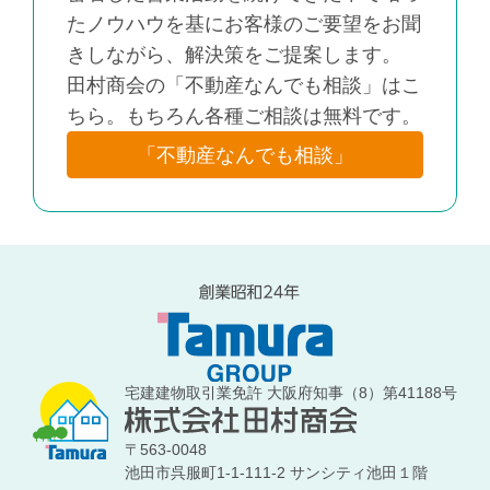
たノウハウを基にお客様のご要望をお聞
きしながら、解決策をご提案します。
田村商会の「不動産なんでも相談」はこ
ちら。もちろん各種ご相談は無料です。
「不動産なんでも相談」
宅建建物取引業免許 大阪府知事（8）第41188号
〒563-0048
池田市呉服町1-1-111-2 サンシティ池田１階