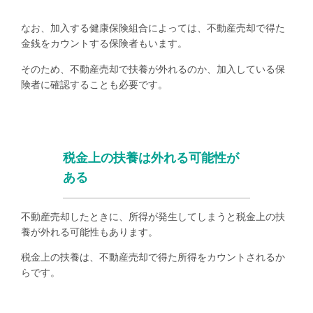
なお、加入する健康保険組合によっては、不動産売却で得た
金銭をカウントする保険者もいます。
そのため、不動産売却で扶養が外れるのか、加入している保
険者に確認することも必要です。
税金上の扶養は外れる可能性が
ある
不動産売却したときに、所得が発生してしまうと税金上の扶
養が外れる可能性もあります。
税金上の扶養は、不動産売却で得た所得をカウントされるか
らです。