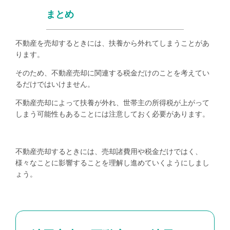
まとめ
不動産を売却するときには、扶養から外れてしまうことがあ
ります。
そのため、不動産売却に関連する税金だけのことを考えてい
るだけではいけません。
不動産売却によって扶養が外れ、世帯主の所得税が上がって
しまう可能性もあることには注意しておく必要があります。
不動産売却するときには、売却諸費用や税金だけではく、
様々なことに影響することを理解し進めていくようにしまし
ょう。