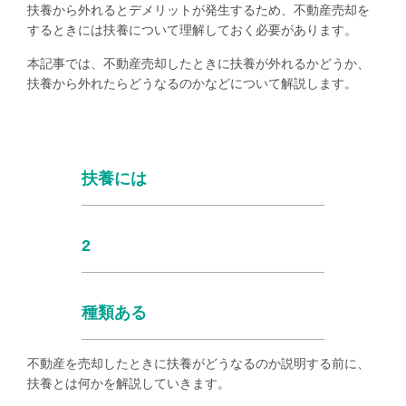
扶養から外れるとデメリットが発生するため、不動産売却を
するときには扶養について理解しておく必要があります。
本記事では、不動産売却したときに扶養が外れるかどうか、
扶養から外れたらどうなるのかなどについて解説します。
扶養には
2
種類ある
不動産を売却したときに扶養がどうなるのか説明する前に、
扶養とは何かを解説していきます。