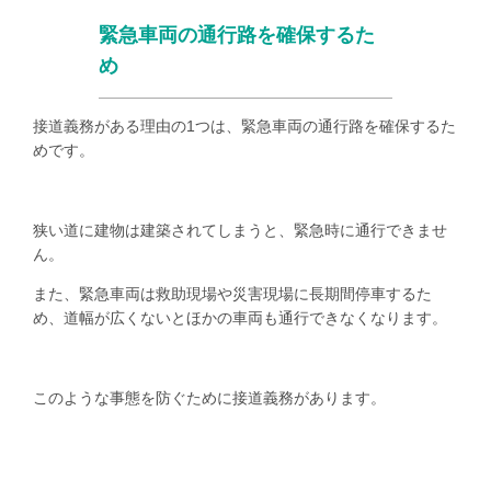
緊急車両の通行路を確保するた
め
接道義務がある理由の
1
つは、緊急車両の通行路を確保するた
めです。
狭い道に建物は建築されてしまうと、緊急時に通行できませ
ん。
また、緊急車両は救助現場や災害現場に長期間停車するた
め、道幅が広くないとほかの車両も通行できなくなります。
このような事態を防ぐために接道義務があります。