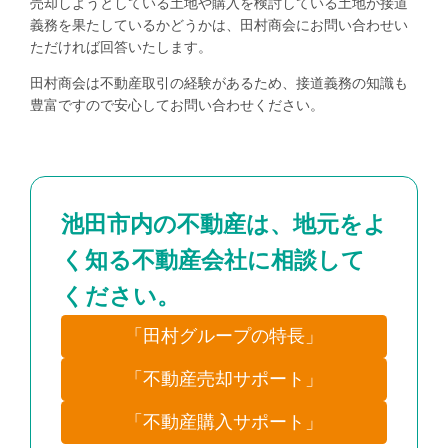
売却しようとしている土地や購入を検討している土地が接道
義務を果たしているかどうかは、田村商会にお問い合わせい
ただければ回答いたします。
田村商会は不動産取引の経験があるため、接道義務の知識も
豊富ですので安心してお問い合わせください。
池田市内の不動産は、地元をよ
く知る不動産会社に相談して
ください。
「田村グループの特長」
「不動産売却サポート」
「不動産購入サポート」