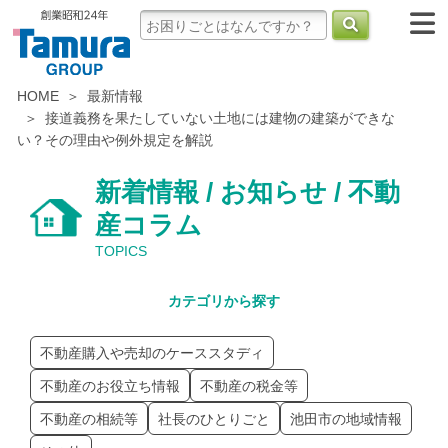
HOME
最新情報
接道義務を果たしていない土地には建物の建築ができな
い？その理由や例外規定を解説
新着情報 / お知らせ / 不動
産コラム
TOPICS
カテゴリから探す
不動産購入や売却のケーススタディ
不動産のお役立ち情報
不動産の税金等
不動産の相続等
社長のひとりごと
池田市の地域情報