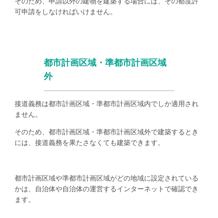
そのため、申請以外の建物を建築する場合には、その都度許
可申請をしなければいけません。
都市計画区域・準都市計画区域
外
接道義務は都市計画区域・準都市計画区域内でしか適用され
ません。
そのため、都市計画区域・準都市計画区域外で建築するとき
には、接道義務を果たさなくても建築できます。
都市計画区域や準都市計画区域がどの地域に設定されている
かは、自治体や自治体の運営するインターネットで確認でき
ます。