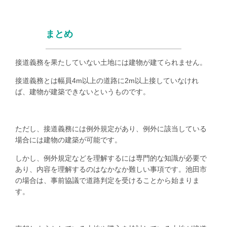
まとめ
接道義務を果たしていない土地には建物が建てられません。
接道義務とは幅員
4m
以上の道路に
2m
以上接していなけれ
ば、建物が建築できないというものです。
ただし、接道義務には例外規定があり、例外に該当している
場合には建物の建築が可能です。
しかし、例外規定などを理解するには専門的な知識が必要で
あり、内容を理解するのはなかなか難しい事項です。池田市
の場合は、事前協議で道路判定を受けることから始まりま
す。