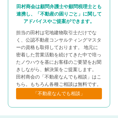
田村商会は顧問弁護士や顧問税理士とも
連携し、「不動産の困りごと」に関して
アドバイスやご提案ができます。
担当の田村は宅地建物取引士だけでな
く、公認不動産コンサルティングマスタ
ーの資格も取得しております。 地元に
密着した営業活動を続けてきた中で培っ
たノウハウを基にお客様のご要望をお聞
きしながら、解決策をご提案します。
田村商会の「不動産なんでも相談」はこ
ちら。もちろん各種ご相談は無料です。
「不動産なんでも相談」