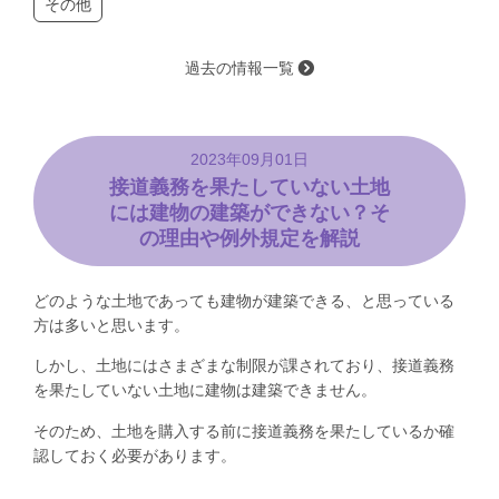
その他
過去の情報一覧
2023年09月01日
接道義務を果たしていない土地
には建物の建築ができない？そ
の理由や例外規定を解説
どのような土地であっても建物が建築できる、と思っている
方は多いと思います。
しかし、土地にはさまざまな制限が課されており、接道義務
を果たしていない土地に建物は建築できません。
そのため、土地を購入する前に接道義務を果たしているか確
認しておく必要があります。