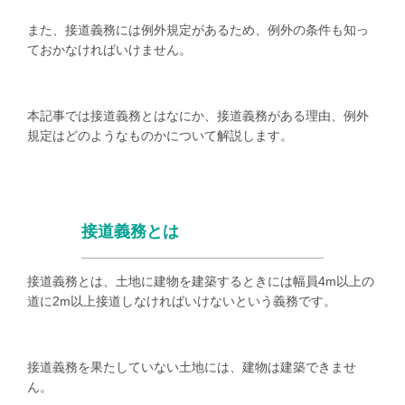
また、接道義務には例外規定があるため、例外の条件も知っ
ておかなければいけません。
本記事では接道義務とはなにか、接道義務がある理由、例外
規定はどのようなものかについて解説します。
接道義務とは
接道義務とは、土地に建物を建築するときには幅員
4m
以上の
道に
2m
以上接道しなければいけないという義務です。
接道義務を果たしていない土地には、建物は建築できませ
ん。