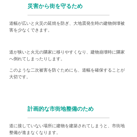
災害から街を守るため
道幅が広いと火災の延焼を防ぎ、大地震発生時の建物倒壊被
害を少なくできます。
道が狭いと火元の隣家に移りやすくなり、建物崩壊時に隣家
へ倒れてしまったりします。
このような二次被害を防ぐためにも、道幅を確保することが
大切です。
計画的な市街地整備のため
道に接していない場所に建物を建築されてしまうと、市街地
整備が進まなくなります。