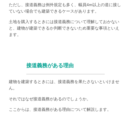
ただし、接道義務は例外規定も多く、幅員
4m
以上の道に接し
ていない場合でも建築できるケースがあります。
土地を購入するときには接道義務について理解しておかない
と、建物が建築できるか判断できないため重要な事項といえ
ます。
接道義務がある理由
建物を建築するときには、接道義務を果たさないといけませ
ん。
それではなぜ接道義務があるのでしょうか。
ここからは、接道義務がある理由について解説します。