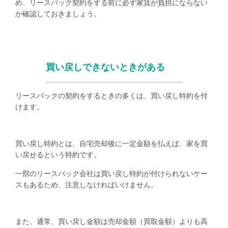
め、リースバック契約をする前に必ず家賃が負担にならない
か確認しておきましょう。
買い戻しできないときがある
リースバックの契約をするときの多くは、買い戻し特約を付
けます。
買い戻し特約とは、自宅売却後に一定金額を払えば、家を買
い戻せるという特約です。
一部のリースバック会社は買い戻し特約が付けられないケー
スもあるため、注意しなければいけません。
また、通常、買い戻し金額は売却金額（買取金額）よりも高