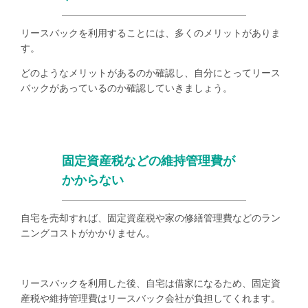
リースバックを利用することには、多くのメリットがありま
す。
どのようなメリットがあるのか確認し、自分にとってリース
バックがあっているのか確認していきましょう。
固定資産税などの維持管理費が
かからない
自宅を売却すれば、固定資産税や家の修繕管理費などのラン
ニングコストがかかりません。
リースバックを利用した後、自宅は借家になるため、固定資
産税や維持管理費はリースバック会社が負担してくれます。