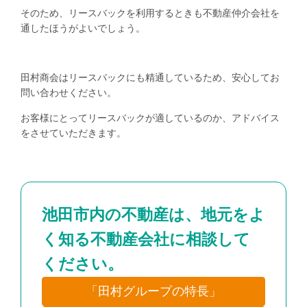
そのため、リースバックを利用するときも不動産仲介会社を
通したほうがよいでしょう。
田村商会はリースバックにも精通しているため、安心してお
問い合わせください。
お客様にとってリースバックが適しているのか、アドバイス
をさせていただきます。
池田市内の不動産は、地元をよ
く知る不動産会社に相談して
ください。
「田村グループの特長」