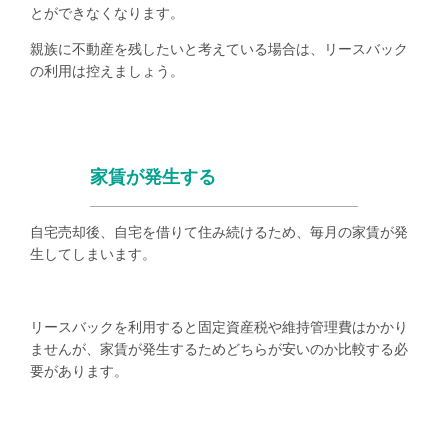
とができなくなります。
親族に不動産を残したいと考えている場合は、リースバック
の利用は控えましょう。
家賃が発生する
自宅売却後、自宅を借りて住み続けるため、毎月の家賃が発
生してしまいます。
リースバックを利用すると固定資産税や維持管理費はかかり
ませんが、家賃が発生するためどちらが安いのか比較する必
要があります。