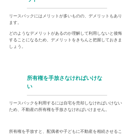
リースバックにはメリットが多いものの、デメリットもあり
ます。
どのようなデメリットがあるのか理解して利用しないと後悔
することになるため、デメリットをきちんと把握しておきま
しょう。
所有権を手放さなければいけな
い
リースバックを利用するには自宅を売却しなければいけない
ため、不動産の所有権を手放さなければいけません。
所有権を手放すと、配偶者や子どもに不動産を相続させるこ