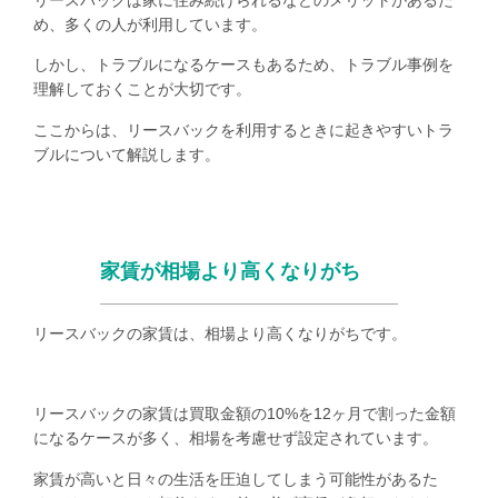
リースバックは家に住み続けられるなどのメリットがあるた
め、多くの人が利用しています。
しかし、トラブルになるケースもあるため、トラブル事例を
理解しておくことが大切です。
ここからは、リースバックを利用するときに起きやすいトラ
ブルについて解説します。
家賃が相場より高くなりがち
リースバックの家賃は、相場より高くなりがちです。
リースバックの家賃は買取金額の
10%
を
12
ヶ月で割った金額
になるケースが多く、相場を考慮せず設定されています。
家賃が高いと日々の生活を圧迫してしまう可能性があるた