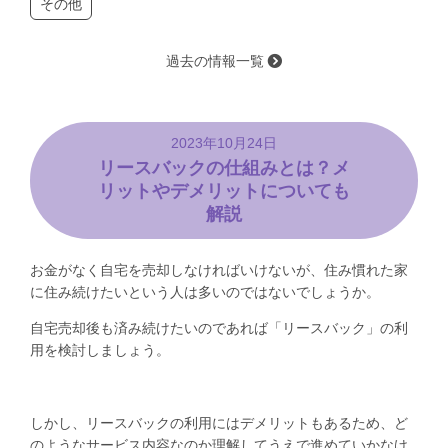
その他
過去の情報一覧
2023年10月24日
リースバックの仕組みとは？メ
リットやデメリットについても
解説
お金がなく自宅を売却しなければいけないが、住み慣れた家
に住み続けたいという人は多いのではないでしょうか。
自宅売却後も済み続けたいのであれば「リースバック」の利
用を検討しましょう。
しかし、リースバックの利用にはデメリットもあるため、ど
のようなサービス内容なのか理解してうえで進めていかなけ