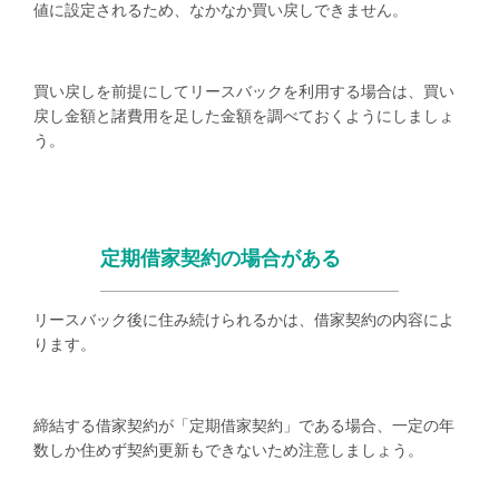
値に設定されるため、なかなか買い戻しできません。
買い戻しを前提にしてリースバックを利用する場合は、買い
戻し金額と諸費用を足した金額を調べておくようにしましょ
う。
定期借家契約の場合がある
リースバック後に住み続けられるかは、借家契約の内容によ
ります。
締結する借家契約が「定期借家契約」である場合、一定の年
数しか住めず契約更新もできないため注意しましょう。