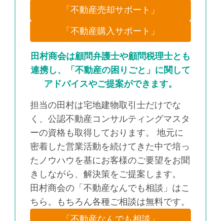
「不動産売却サポート」
「不動産購入サポート」
田村商会は顧問弁護士や顧問税理士とも
連携し、「不動産の困りごと」に関して
アドバイスやご提案ができます。
担当の田村は宅地建物取引士だけでな
く、公認不動産コンサルティングマスタ
ーの資格も取得しております。 地元に
密着した営業活動を続けてきた中で培っ
たノウハウを基にお客様のご要望をお聞
きしながら、解決策をご提案します。
田村商会の「不動産なんでも相談」はこ
ちら。もちろん各種ご相談は無料です。
「不動産なんでも相談」