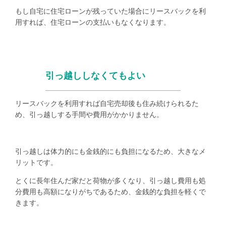
もし自宅に住宅ローンが残っていた場合にリースバックを利
用すれば、住宅ローンの支払いもなくなります。
引っ越ししなくてもよい
リースバックを利用すれば自宅売却後も住み続けられるた
め、引っ越しする手間や費用がかかりません。
引っ越しは体力的にも金銭的にも負担になるため、大きなメ
リットです。
とくに長年住んだ家だと荷物が多くなり、引っ越し費用も処
分費用も高額になりがちであるため、金銭的な負担を軽くで
きます。