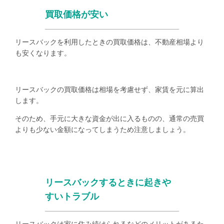
買取価格が安い
リースバックを利用したときの買取価格は、不動産相場より
も安くなります。
リースバックの買取価格は相場を考慮せず、家賃を元に算出
します。
そのため、手元に大きな資金が出に入るものの、通常の売買
よりも少ない金額になってしまうため注意しましょう。
リースバックするときに起きや
すいトラブル