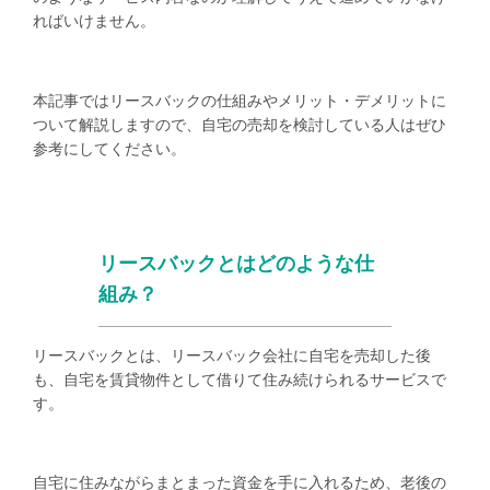
ればいけません。
本記事ではリースバックの仕組みやメリット・デメリットに
ついて解説しますので、自宅の売却を検討している人はぜひ
参考にしてください。
リースバックとはどのような仕
組み？
リースバックとは、リースバック会社に自宅を売却した後
も、自宅を賃貸物件として借りて住み続けられるサービスで
す。
自宅に住みながらまとまった資金を手に入れるため、老後の