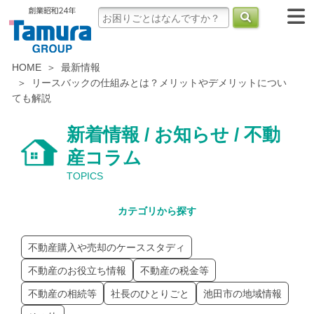
HOME
最新情報
リースバックの仕組みとは？メリットやデメリットについ
ても解説
新着情報 / お知らせ / 不動
産コラム
TOPICS
カテゴリから探す
不動産購入や売却のケーススタディ
不動産のお役立ち情報
不動産の税金等
不動産の相続等
社長のひとりごと
池田市の地域情報