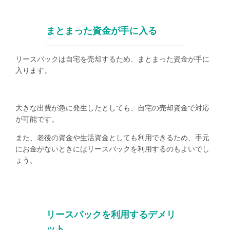
まとまった資金が手に入る
リースバックは自宅を売却するため、まとまった資金が手に
入ります。
大きな出費が急に発生したとしても、自宅の売却資金で対応
が可能です。
また、老後の資金や生活資金としても利用できるため、手元
にお金がないときにはリースバックを利用するのもよいでし
ょう。
リースバックを利用するデメリ
ット