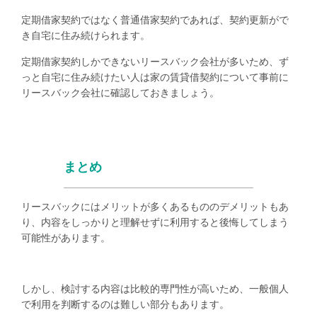
定期借家契約ではなく普通借家契約であれば、契約更新がで
き自宅に住み続けられます。
定期借家契約しかできないリースバック会社が多いため、ず
っと自宅に住み続けたい人は家の賃貸借契約について事前に
リースバック会社に確認しておきましょう。
まとめ
リースバックにはメリットが多くあるもののデメリットもあ
り、内容をしっかりと理解せずに利用すると後悔してしまう
可能性があります。
しかし、検討する内容は比較的専門性が高いため、一般個人
で利用を判断するのは難しい部分もあります。