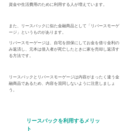
資金や生活費用のために利用する人が増えています。
また、リースバックに似た金融商品として「リバースモーゲ
ージ」というものがあります。
リバースモーゲージは、自宅を担保にしてお金を借り金利の
み返済し、元本は借入者が死亡したときに家を売却し返済す
る方法です。
リースバックとリバースモーゲージは内容がまったく違う金
融商品であるため、内容を混同しないように注意しましょ
う。
リースバックを利用するメリッ
ト