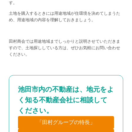
す。
土地を購入するときには用途地域が住環境を決めてしまうた
め、用途地域の内容を理解しておきましょう。
田村商会では用途地域までしっかりと説明させていただきま
すので、土地探ししている方は、ぜひお気軽にお問い合わせ
ください。
池田市内の不動産は、地元をよ
く知る不動産会社に相談して
ください。
「田村グループの特長」