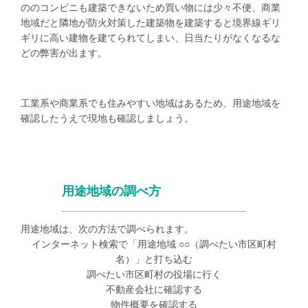
ののコンビニも建築できないため買い物には少々不便、商業
地域だと隣地が防火対策した建築物を建築すると境界線ギリ
ギリに高い建物を建てられてしまい、日当たりがなくなるな
どの弊害が出ます。
工業系や商業系でも住みやすい地域はあるため、用途地域を
確認したうえで現地も確認しましょう。
用途地域の調べ方
用途地域は、次の方法で調べられます。
インターネット検索で「用途地域 ○○（調べたい市区町村
名）」と打ち込む
調べたい市区町村の役場に行く
不動産会社に確認する
物件概要を確認する