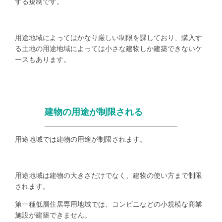
する規制です。
用途地域によってはかなり厳しい制限を課しており、購入す
る土地の用途地域によっては小さな建物しか建築できないケ
ースもあります。
建物の用途が制限される
用途地域では建物の用途が制限されます。
用途地域は建物の大きさだけでなく、建物の使い方まで制限
されます。
第一種低層住居専用地域では、コンビニなどの小規模な商業
施設が建築できません。