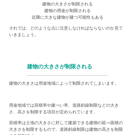
建物の大きさが制限される
建物の用途が制限される
近隣に大きな建物が建つ可能性もある
それでは、どのような点に注意しなければならないのか見て
いきましょう。
建物の大きさが制限される
建物の大きさは用途地域によって制限されてしまいます。
用途地域では容積率や建ぺい率、道路斜線制限などの大き
さ、高さを制限する項目が定められています。
容積率は土地の大きさに対して建築できる建物の延べ面積の
大きさを制限するもので、道路斜線制限は建物の高さを制限