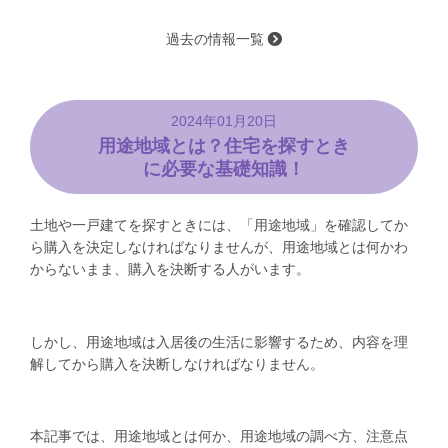
過去の情報一覧
2024年01月20日
用途地域とは？住宅を探すとき
に必要な基礎知識！
土地や一戸建てを探すときには、「用途地域」を確認してか
ら購入を決定しなければなりませんが、用途地域とは何かわ
からないまま、購入を決断する人がいます。
しかし、用途地域は入居後の生活に影響するため、内容を理
解してから購入を決断しなければなりません。
本記事では、用途地域とは何か、用途地域の調べ方、注意点