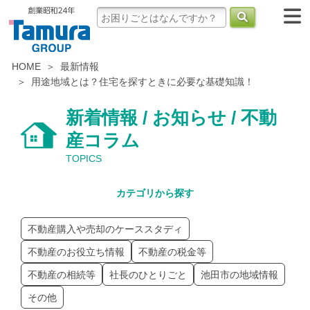
HOME
最新情報
用途地域とは？住宅を探すときに必要な基礎知識！
新着情報 / お知らせ / 不動
産コラム
TOPICS
カテゴリから探す
不動産購入や売却のケーススタディ
不動産のお役立ち情報
不動産の税金等
不動産の相続等
社長のひとりごと
池田市の地域情報
その他