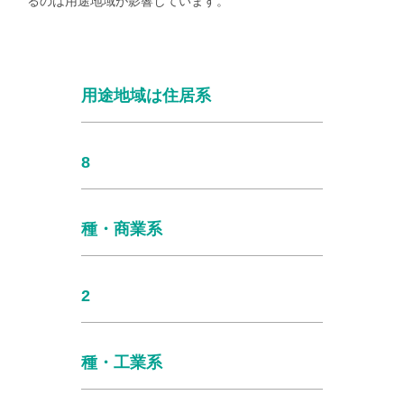
るのは用途地域が影響しています。
用途地域は住居系
8
種・商業系
2
種・工業系