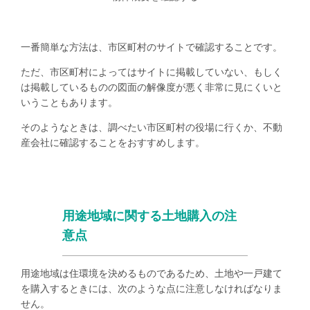
一番簡単な方法は、市区町村のサイトで確認することです。
ただ、市区町村によってはサイトに掲載していない、もしく
は掲載しているものの図面の解像度が悪く非常に見にくいと
いうこともあります。
そのようなときは、調べたい市区町村の役場に行くか、不動
産会社に確認することをおすすめします。
用途地域に関する土地購入の注
意点
用途地域は住環境を決めるものであるため、土地や一戸建て
を購入するときには、次のような点に注意しなければなりま
せん。