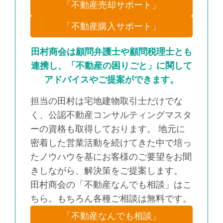
「不動産売却サポート」
「不動産購入サポート」
田村商会は顧問弁護士や顧問税理士とも
連携し、「不動産の困りごと」に関して
アドバイスやご提案ができます。
担当の田村は宅地建物取引士だけでな
く、公認不動産コンサルティングマスタ
ーの資格も取得しております。 地元に
密着した営業活動を続けてきた中で培っ
たノウハウを基にお客様のご要望をお聞
きしながら、解決策をご提案します。
田村商会の「不動産なんでも相談」はこ
ちら。もちろん各種ご相談は無料です。
「不動産なんでも相談」