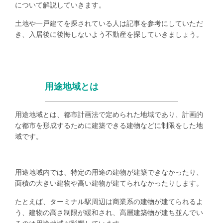
について解説していきます。
土地や一戸建てを探されている人は記事を参考にしていただ
き、入居後に後悔しないよう不動産を探していきましょう。
用途地域とは
用途地域とは、都市計画法で定められた地域であり、計画的
な都市を形成するために建築できる建物などに制限をした地
域です。
用途地域内では、特定の用途の建物が建築できなかったり、
面積の大きい建物や高い建物が建てられなかったりします。
たとえば、ターミナル駅周辺は商業系の建物が建てられるよ
う、建物の高さ制限が緩和され、高層建築物が建ち並んでい