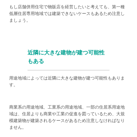
もし店舗併用住宅で物販店を経営したいと考えても、第一種
低層住居専用地域では建築できないケースもあるため注意し
ましょう。
近隣に大きな建物が建つ可能性
もある
用途地域によっては近隣に大きな建物が建つ可能性もありま
す。
商業系の用途地域、工業系の用途地域、一部の住居系用途地
域は、住居よりも商業や工業の促進を図っているため、大規
模建築物が建築されるケースがあるため注意しなければなり
ません。