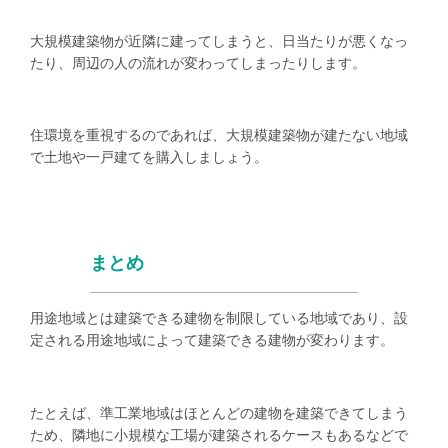
大規模建築物が近隣に建ってしまうと、日当たりが悪くなっ
たり、周辺の人の流れが変わってしまったりします。
住環境を重視するのであれば、大規模建築物が建たない地域
で土地や一戸建てを購入しましょう。
まとめ
用途地域とは建築できる建物を制限している地域であり、設
定される用途地域によって建築できる建物が変わります。
たとえば、準工業地域はほとんどの建物を建築できてしまう
ため、隣地に小規模な工場が建築されるケースもあるなどで