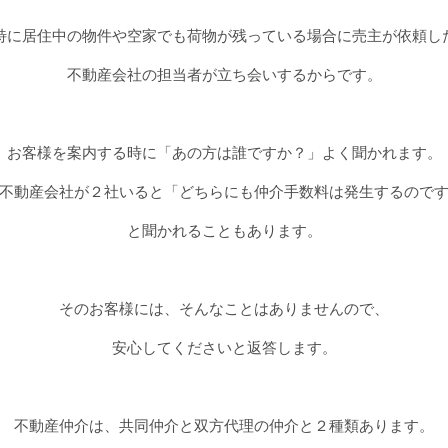
特に居住中の物件や空家でも荷物が残っている場合に売主が依頼し
不動産会社の担当者が立ち会いするからです。
お客様を案内する時に「あの方は誰ですか？」よく聞かれます。
不動産会社が２社いると「どちらにも仲介手数料は発生するので
と聞かれることもあります。
そのお客様には、そんなことはありませんので、
安心してくださいと返答します。
不動産仲介は、共同仲介と双方代理の仲介と２種類あります。