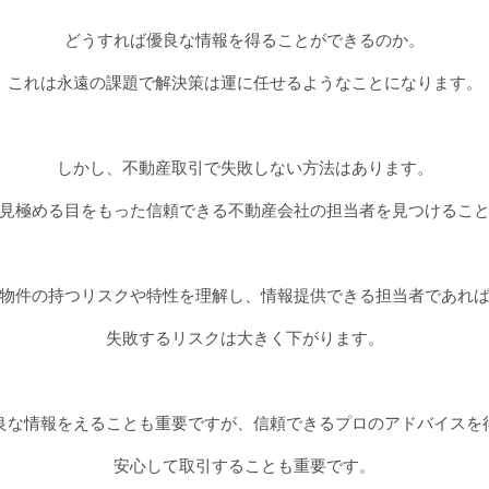
どうすれば優良な情報を得ることができるのか。
これは永遠の課題で解決策は運に任せるようなことになります。
しかし、不動産取引で失敗しない方法はあります。
見極める目をもった信頼できる不動産会社の担当者を見つけるこ
物件の持つリスクや特性を理解し、情報提供できる担当者であれ
失敗するリスクは大きく下がります。
良な情報をえることも重要ですが、信頼できるプロのアドバイスを
安心して取引することも重要です。