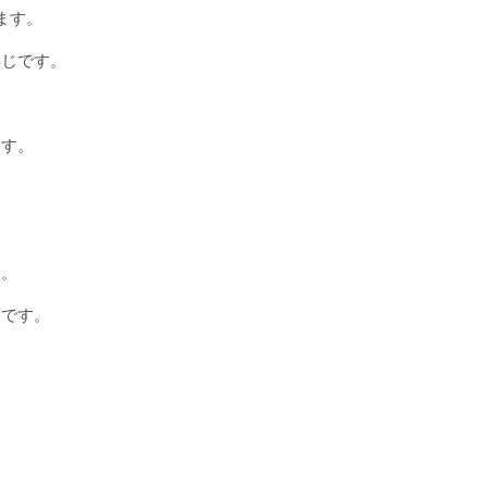
ます。
同じです。
ます。
す。
ずです。