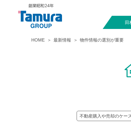
田
HOME
最新情報
物件情報の選別が重要
不動産購入や売却のケー