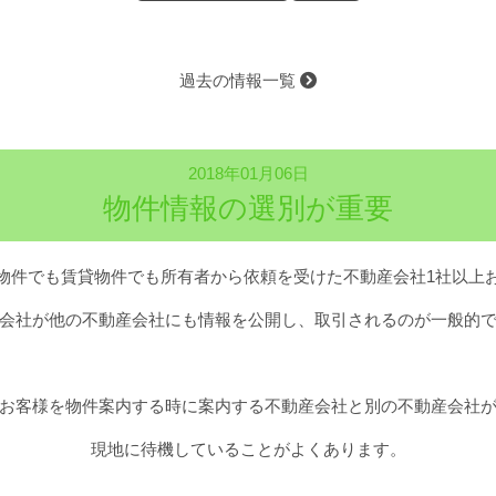
過去の情報一覧
2018年01月06日
物件情報の選別が重要
物件でも賃貸物件でも所有者から依頼を受けた不動産会社1社以上
会社が他の不動産会社にも情報を公開し、取引されるのが一般的
お客様を物件案内する時に案内する不動産会社と別の不動産会社
現地に待機していることがよくあります。