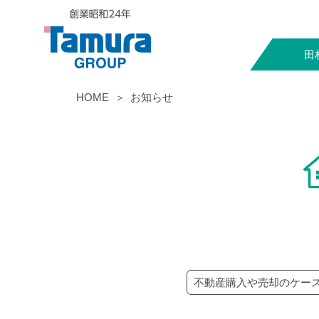
田
HOME
お知らせ
不動産購入や売却のケー