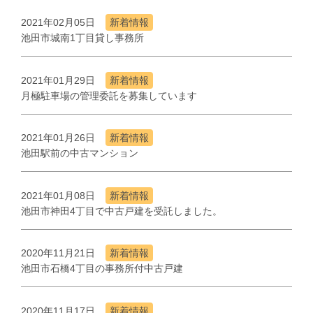
2021年02月05日
新着情報
池田市城南1丁目貸し事務所
2021年01月29日
新着情報
月極駐車場の管理委託を募集しています
2021年01月26日
新着情報
池田駅前の中古マンション
2021年01月08日
新着情報
池田市神田4丁目で中古戸建を受託しました。
2020年11月21日
新着情報
池田市石橋4丁目の事務所付中古戸建
2020年11月17日
新着情報