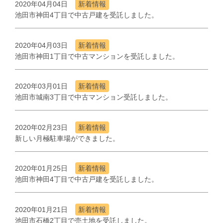
2020年04月04日
新着情報
池田市神田4丁目で中古戸建を受託しました。
2020年04月03日
新着情報
池田市神田1丁目で中古マンションを受託しました。
2020年03月01日
新着情報
池田市城南3丁目で中古マンション受託しました。
2020年02月23日
新着情報
新しい月極駐車場ができました。
2020年01月25日
新着情報
池田市神田4丁目で中古戸建を受託しました。
2020年01月21日
新着情報
池田市石橋2丁目で売土地を受託しました。