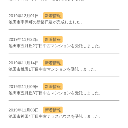
2019年12月01日
新着情報
池田市宇保町の新築戸建が完成しました。
2019年11月22日
新着情報
池田市五月丘2丁目中古マンションを受託しました。
2019年11月14日
新着情報
池田市桃園1丁目中古マンションを受託しました。
2019年11月09日
新着情報
池田市五月丘3丁目中古マンションを受託しました。
2019年11月03日
新着情報
池田市神田4丁目中古テラスハウスを受託しました。