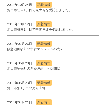
2019年10月24日
新着情報
池田市住吉1丁目で売土地を受託しました。
2019年10月12日
新着情報
池田市桃園1丁目で中古戸建を受託しました。
2019年07月26日
新着情報
阪急池田駅前の中古マンションの売却
2019年05月28日
新着情報
池田市宇保町の新築戸建 分譲開始
2019年05月23日
新着情報
池田市畑1丁目の売り土地
2019年04月21日
新着情報