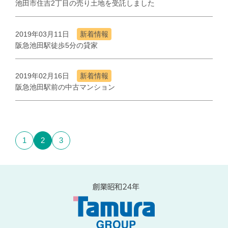
池田市住吉2丁目の売り土地を受託しました
2019年03月11日
新着情報
阪急池田駅徒歩5分の貸家
2019年02月16日
新着情報
阪急池田駅前の中古マンション
1
2
3