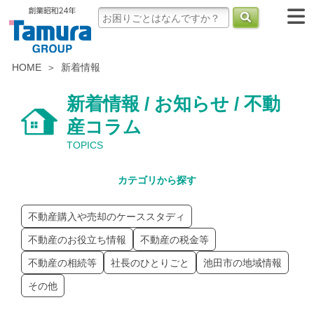
HOME
新着情報
新着情報 / お知らせ / 不動
産コラム
TOPICS
カテゴリから探す
不動産購入や売却のケーススタディ
不動産のお役立ち情報
不動産の税金等
不動産の相続等
社長のひとりごと
池田市の地域情報
その他