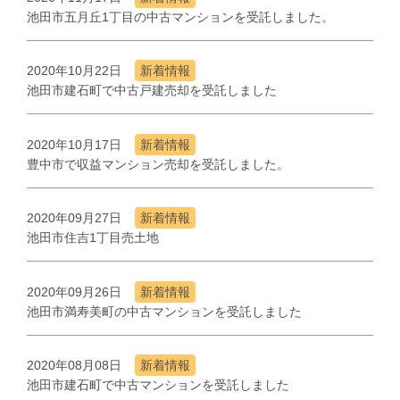
池田市五月丘1丁目の中古マンションを受託しました。
2020年10月22日
新着情報
池田市建石町で中古戸建売却を受託しました
2020年10月17日
新着情報
豊中市で収益マンション売却を受託しました。
2020年09月27日
新着情報
池田市住吉1丁目売土地
2020年09月26日
新着情報
池田市満寿美町の中古マンションを受託しました
2020年08月08日
新着情報
池田市建石町で中古マンションを受託しました