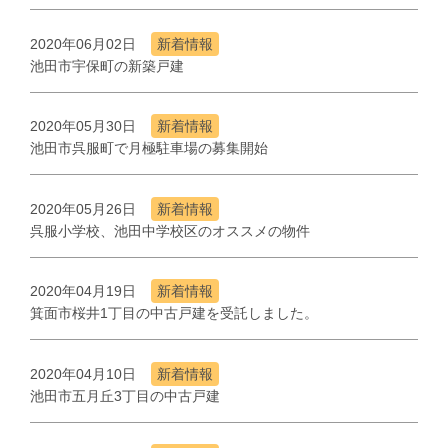
2020年06月02日
新着情報
池田市宇保町の新築戸建
2020年05月30日
新着情報
池田市呉服町で月極駐車場の募集開始
2020年05月26日
新着情報
呉服小学校、池田中学校区のオススメの物件
2020年04月19日
新着情報
箕面市桜井1丁目の中古戸建を受託しました。
2020年04月10日
新着情報
池田市五月丘3丁目の中古戸建