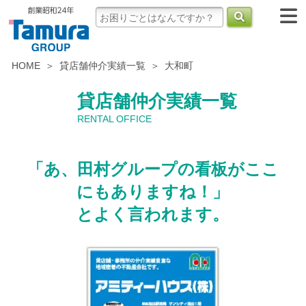
HOME
貸店舗仲介実績一覧
大和町
貸店舗仲介実績一覧
RENTAL OFFICE
「あ、田村グループの看板がここ
にもありますね！」
とよく言われます。