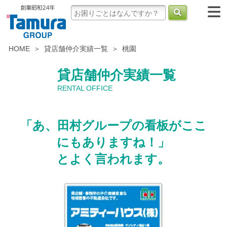
HOME
貸店舗仲介実績一覧
桃園
貸店舗仲介実績一覧
RENTAL OFFICE
「あ、田村グループの看板がここ
にもありますね！」
とよく言われます。