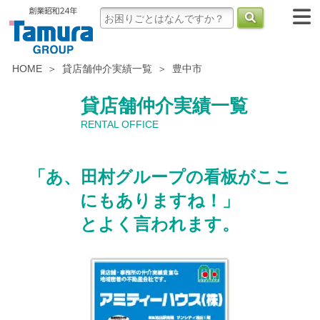
HOME
貸店舗仲介実績一覧
豊中市
貸店舗仲介実績一覧
RENTAL OFFICE
「あ、田村グループの看板がここ
にもありますね！」
とよく言われます。