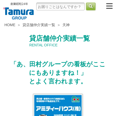
HOME
貸店舗仲介実績一覧
天神
貸店舗仲介実績一覧
RENTAL OFFICE
「あ、田村グループの看板がここ
にもありますね！」
とよく言われます。