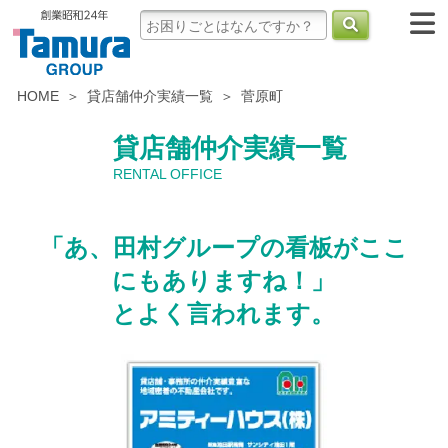
HOME
貸店舗仲介実績一覧
菅原町
貸店舗仲介実績一覧
RENTAL OFFICE
「あ、田村グループの看板がここ
にもありますね！」
とよく言われます。