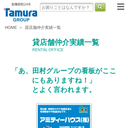
HOME
貸店舗仲介実績一覧
貸店舗仲介実績一覧
RENTAL OFFICE
「あ、田村グループの看板がここ
にもありますね！」
とよく言われます。