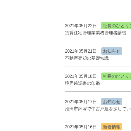
2021年05月22日
社長のひとり
賃貸住宅管理業業務管理者講習
2021年05月21日
お知らせ
不動産売却の基礎知識
2021年05月18日
社長のひとり
境界確認書の印鑑
2021年05月17日
お知らせ
池田市鉢塚で中古戸建を探してい
2021年05月16日
新着情報