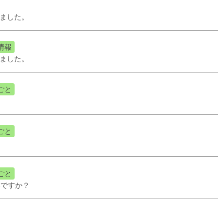
ました。
情報
ました。
ごと
ごと
ごと
いですか？