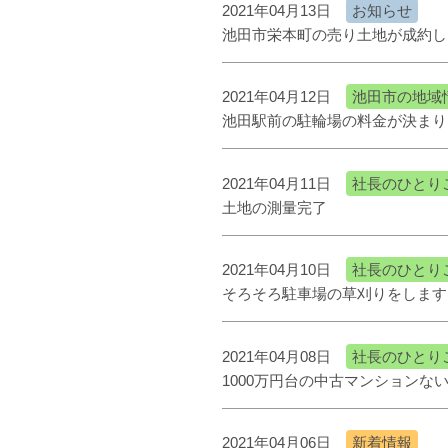
2021年04月13日
お知らせ
池田市栄本町の売り土地が成約し
2021年04月12日
池田市の地域
池田駅前の駐輪場の料金が決まり
2021年04月11日
社長のひとり
土地の測量完了
2021年04月10日
社長のひとり
そろそろ駐車場の草刈りをします
2021年04月08日
社長のひとり
1000万円台の中古マンションな
2021年04月06日
新着情報