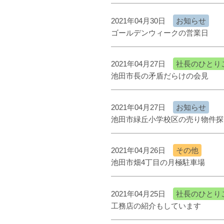
2021年04月30日
お知らせ
ゴールデンウィークの営業日
2021年04月27日
社長のひとり
池田市長の矛盾だらけの会見
2021年04月27日
お知らせ
池田市緑丘小学校区の売り物件探
2021年04月26日
その他
池田市畑4丁目の月極駐車場
2021年04月25日
社長のひとり
工務店の紹介もしています