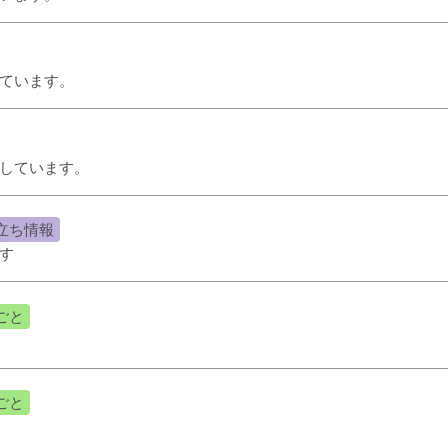
ています。
しています。
立ち情報
す
ごと
ごと