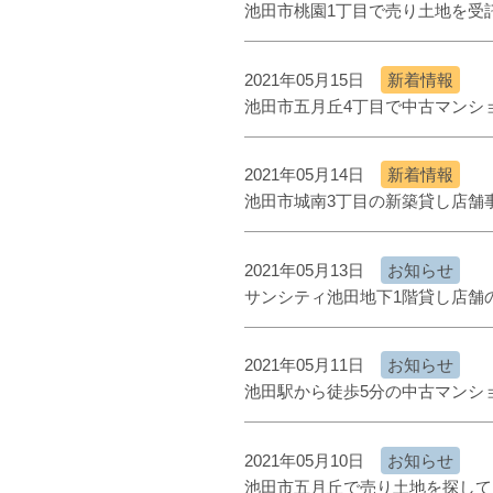
池田市桃園1丁目で売り土地を受
2021年05月15日
新着情報
池田市五月丘4丁目で中古マンシ
2021年05月14日
新着情報
池田市城南3丁目の新築貸し店舗
2021年05月13日
お知らせ
サンシティ池田地下1階貸し店舗
2021年05月11日
お知らせ
池田駅から徒歩5分の中古マンシ
2021年05月10日
お知らせ
池田市五月丘で売り土地を探して