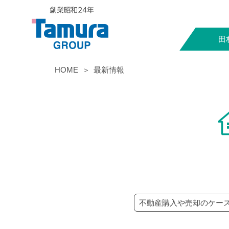
田
HOME
最新情報
不動産購入や売却のケー