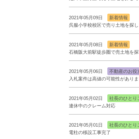
2021年05月09日
新着情報
呉服小学校校区で売り土地を探し
2021年05月08日
新着情報
石橋阪大前駅徒歩圏で売土地を探
2021年05月06日
不動産のお役
入札案件は高値の可能性がありま
2021年05月02日
社長のひとり
連休中のクレーム対応
2021年05月01日
社長のひとり
電柱の移設工事完了